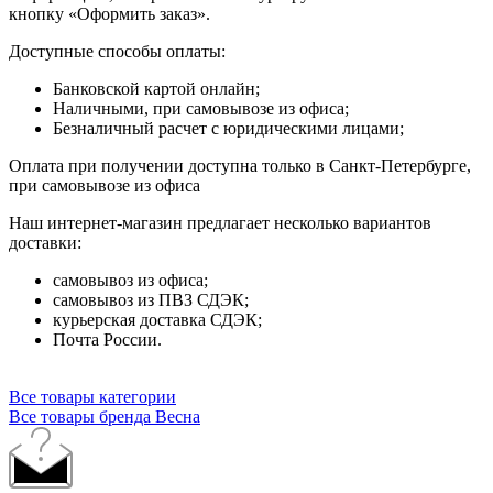
кнопку «Оформить заказ».
Доступные способы оплаты:
Банковской картой онлайн;
Наличными, при самовывозе из офиса;
Безналичный расчет с юридическими лицами;
Оплата при получении доступна только в Санкт-Петербурге,
при самовывозе из офиса
Наш интернет-магазин предлагает несколько вариантов
доставки:
самовывоз из офиса;
самовывоз из ПВЗ СДЭК;
курьерская доставка СДЭК;
Почта России.
Все товары категории
Все товары бренда Весна