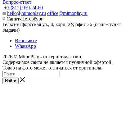
Вопрос-ответ
+7 (812) 959-24-60
hello@mimoplay.ru
office@mimoplay.ru
Санкт-Петербург
Гельсингфорсская ул., 4, корп. 2У, офис 26 (офис+пункт
выдачи)
Вконтакте
WhatsApp
2026 © MimoPlay - интернет-магазин
Содержимое сайта не является публичной офертой.
Товар на фото может отличаться от оригинала.
Найти