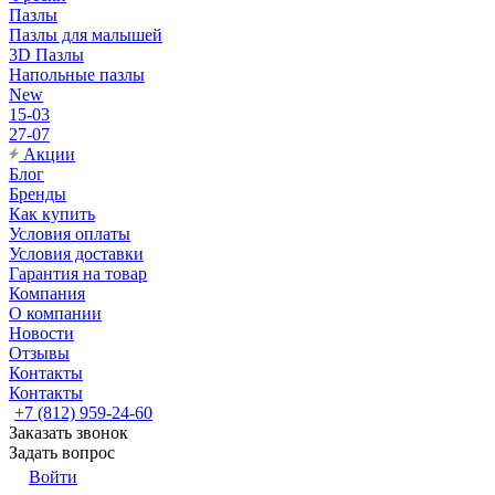
Пазлы
Пазлы для малышей
3D Пазлы
Напольные пазлы
New
15-03
27-07
Акции
Блог
Бренды
Как купить
Условия оплаты
Условия доставки
Гарантия на товар
Компания
О компании
Новости
Отзывы
Контакты
Контакты
+7 (812) 959-24-60
Заказать звонок
Задать вопрос
Войти