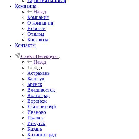
Гарантия на товар
Компания
Назад
Компания
О компании
Новости
Отзывы
Контакты
Контакты
Санкт-Петербург
Назад
Города
Астрахань
Барнаул
Брянск
Владивосток
Волгоград
Воронеж
Екатеринбург
Иваново
Ижевск
Иркутск
Казань
Калининград