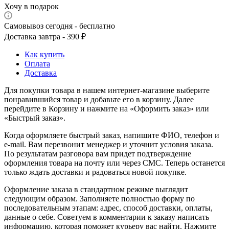
Хочу в подарок
Самовывоз сегодня - бесплатно
Доставка завтра - 390 ₽
Как купить
Оплата
Доставка
Для покупки товара в нашем интернет-магазине выберите
понравившийся товар и добавьте его в корзину. Далее
перейдите в Корзину и нажмите на «Оформить заказ» или
«Быстрый заказ».
Когда оформляете быстрый заказ, напишите ФИО, телефон и
e-mail. Вам перезвонит менеджер и уточнит условия заказа.
По результатам разговора вам придет подтверждение
оформления товара на почту или через СМС. Теперь останется
только ждать доставки и радоваться новой покупке.
Оформление заказа в стандартном режиме выглядит
следующим образом. Заполняете полностью форму по
последовательным этапам: адрес, способ доставки, оплаты,
данные о себе. Советуем в комментарии к заказу написать
информацию, которая поможет курьеру вас найти. Нажмите