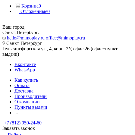
Корзина
0
Отложенные
0
Ваш город
Санкт-Петербург
hello@mimoplay.ru
office@mimoplay.ru
Санкт-Петербург
Гельсингфорсская ул., 4, корп. 2У, офис 26 (офис+пункт
выдачи)
Вконтакте
WhatsApp
Как купить
Оплата
Доставка
Производители
О компании
Пункты выдачи
...
+7 (812) 959-24-60
Заказать звонок
Войти