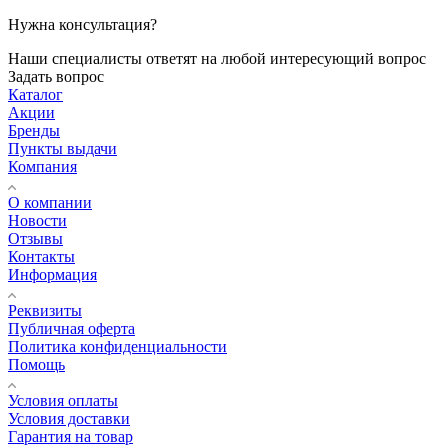
Нужна консультация?
Наши специалисты ответят на любой интересующий вопрос
Задать вопрос
Каталог
Акции
Бренды
Пункты выдачи
Компания
О компании
Новости
Отзывы
Контакты
Информация
Реквизиты
Публичная оферта
Политика конфиденциальности
Помощь
Условия оплаты
Условия доставки
Гарантия на товар