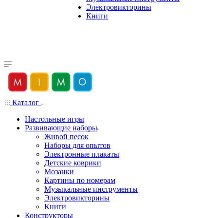
Электровикторины
Книги
Каталог
Настольные игры
Развивающие наборы
Живой песок
Наборы для опытов
Электронные плакаты
Детские коврики
Мозаики
Картины по номерам
Музыкальные инструменты
Электровикторины
Книги
Конструкторы