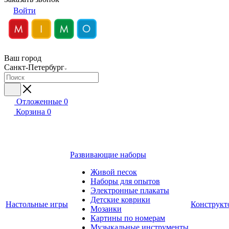
Войти
Ваш город
Санкт-Петербург
Отложенные
0
Корзина
0
Развивающие наборы
Живой песок
Наборы для опытов
Электронные плакаты
Детские коврики
Настольные игры
Конструкт
Мозаики
Картины по номерам
Музыкальные инструменты