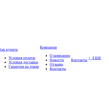
Компания
Как купить
О компании
Условия оплаты
+ ЕЩЕ
Новости
Контакты
Условия доставки
Отзывы
Гарантия на товар
Контакты