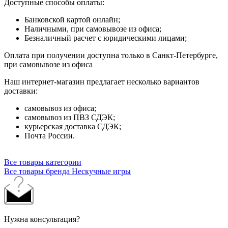
Доступные способы оплаты:
Банковской картой онлайн;
Наличными, при самовывозе из офиса;
Безналичный расчет с юридическими лицами;
Оплата при получении доступна только в Санкт-Петербурге,
при самовывозе из офиса
Наш интернет-магазин предлагает несколько вариантов
доставки:
самовывоз из офиса;
самовывоз из ПВЗ СДЭК;
курьерская доставка СДЭК;
Почта России.
Все товары категории
Все товары бренда Нескучные игры
Нужна консультация?