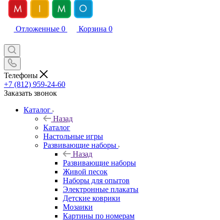
Отложенные
0
Корзина
0
Телефоны
+7 (812) 959-24-60
Заказать звонок
Каталог
Назад
Каталог
Настольные игры
Развивающие наборы
Назад
Развивающие наборы
Живой песок
Наборы для опытов
Электронные плакаты
Детские коврики
Мозаики
Картины по номерам