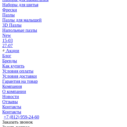
Наборы для шитья
Фрески
Пазлы
Пазлы для малышей
3D Пазлы
Напольные пазлы
New
15-03
27-07
Акции
Блог
Бренды
Как купить
Условия оплаты
Условия доставки
Гарантия на товар
Компания
О компании
Новости
Отзывы
Контакты
Контакты
+7 (812) 959-24-60
Заказать звонок