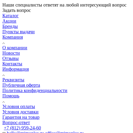
Наши специалисты ответят на любой интересующий вопрос
Задать вопрос
Каталог
Акции
Бренды
Пункты выдачи
Компания
О компании
Новости
Отзывы
Контакты
Информация
Реквизиты
Публичная оферта
Политика конфиденциальности
Помощь
Условия оплаты
Условия доставки
Гарантия на товар
Вопрос-ответ
+7 (812) 959-24-60