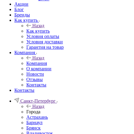
Акции
Блог
Бренды
Как купить
Назад
Как купить
Условия оплаты
Условия доставки
Гарантия на товар
Компания
Назад
Компания
О компании
Новости
Отзывы
Контакты
Контакты
Санкт-Петербург
Назад
Города
Астрахань
Барнаул
Брянск
Владивосток