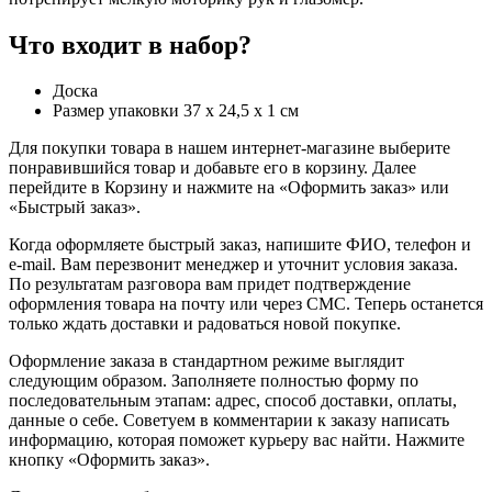
Что входит в набор?
Доска
Размер упаковки 37 х 24,5 х 1 см
Для покупки товара в нашем интернет-магазине выберите
понравившийся товар и добавьте его в корзину. Далее
перейдите в Корзину и нажмите на «Оформить заказ» или
«Быстрый заказ».
Когда оформляете быстрый заказ, напишите ФИО, телефон и
e-mail. Вам перезвонит менеджер и уточнит условия заказа.
По результатам разговора вам придет подтверждение
оформления товара на почту или через СМС. Теперь останется
только ждать доставки и радоваться новой покупке.
Оформление заказа в стандартном режиме выглядит
следующим образом. Заполняете полностью форму по
последовательным этапам: адрес, способ доставки, оплаты,
данные о себе. Советуем в комментарии к заказу написать
информацию, которая поможет курьеру вас найти. Нажмите
кнопку «Оформить заказ».