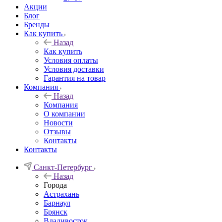
Акции
Блог
Бренды
Как купить
Назад
Как купить
Условия оплаты
Условия доставки
Гарантия на товар
Компания
Назад
Компания
О компании
Новости
Отзывы
Контакты
Контакты
Санкт-Петербург
Назад
Города
Астрахань
Барнаул
Брянск
Владивосток