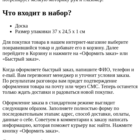
Что входит в набор?
Доска
Размер упаковки 37 х 24,5 х 1 см
Для покупки товара в нашем интернет-магазине выберите
понравившийся товар и добавьте его в корзину. Далее
перейдите в Корзину и нажмите на «Оформить заказ» или
«Быстрый заказ».
Когда оформляете быстрый заказ, напишите ФИО, телефон и
e-mail. Вам перезвонит менеджер и уточнит условия заказа.
По результатам разговора вам придет подтверждение
оформления товара на почту или через СМС. Теперь останется
только ждать доставки и радоваться новой покупке.
Оформление заказа в стандартном режиме выглядит
следующим образом. Заполняете полностью форму по
последовательным этапам: адрес, способ доставки, оплаты,
данные о себе. Советуем в комментарии к заказу написать
информацию, которая поможет курьеру вас найти. Нажмите
кнопку «Оформить заказ».