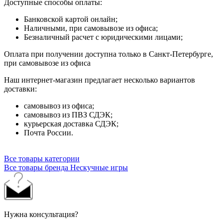
Доступные способы оплаты:
Банковской картой онлайн;
Наличными, при самовывозе из офиса;
Безналичный расчет с юридическими лицами;
Оплата при получении доступна только в Санкт-Петербурге,
при самовывозе из офиса
Наш интернет-магазин предлагает несколько вариантов
доставки:
самовывоз из офиса;
самовывоз из ПВЗ СДЭК;
курьерская доставка СДЭК;
Почта России.
Все товары категории
Все товары бренда Нескучные игры
Нужна консультация?