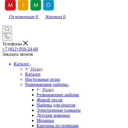
Отложенные
0
Корзина
0
Телефоны
+7 (812) 959-24-60
Заказать звонок
Каталог
Назад
Каталог
Настольные игры
Развивающие наборы
Назад
Развивающие наборы
Живой песок
Наборы для опытов
Электронные плакаты
Детские коврики
Мозаики
Картины по номерам