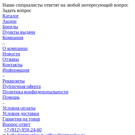
Наши специалисты ответят на любой интересующий вопрос
Задать вопрос
Каталог
Акции
Бренды
Пункты выдачи
Компания
О компании
Новости
Отзывы
Контакты
Информация
Реквизиты
Публичная оферта
Политика конфиденциальности
Помощь
Условия оплаты
Условия доставки
Гарантия на товар
Вопрос-ответ
+7 (812) 959-24-60