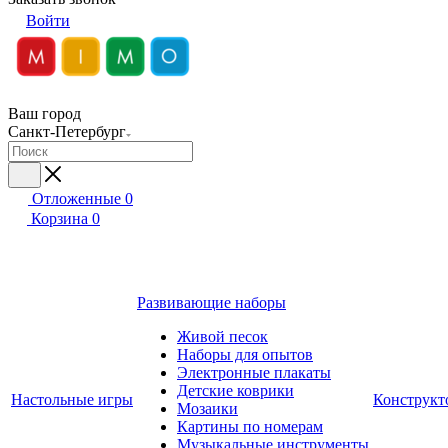
Войти
Ваш город
Санкт-Петербург
Отложенные
0
Корзина
0
Развивающие наборы
Живой песок
Наборы для опытов
Электронные плакаты
Детские коврики
Настольные игры
Конструкт
Мозаики
Картины по номерам
Музыкальные инструменты