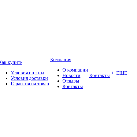
Компания
Как купить
О компании
Условия оплаты
+ ЕЩЕ
Новости
Контакты
Условия доставки
Отзывы
Гарантия на товар
Контакты