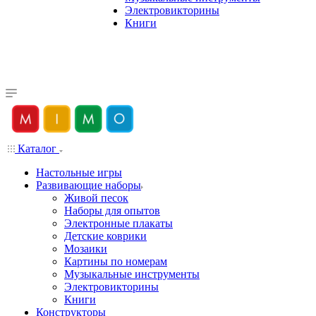
Электровикторины
Книги
Каталог
Настольные игры
Развивающие наборы
Живой песок
Наборы для опытов
Электронные плакаты
Детские коврики
Мозаики
Картины по номерам
Музыкальные инструменты
Электровикторины
Книги
Конструкторы