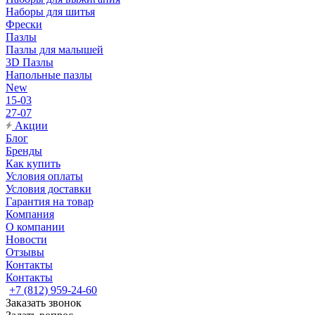
Наборы для шитья
Фрески
Пазлы
Пазлы для малышей
3D Пазлы
Напольные пазлы
New
15-03
27-07
Акции
Блог
Бренды
Как купить
Условия оплаты
Условия доставки
Гарантия на товар
Компания
О компании
Новости
Отзывы
Контакты
Контакты
+7 (812) 959-24-60
Заказать звонок