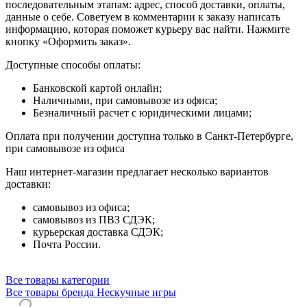
последовательным этапам: адрес, способ доставки, оплаты,
данные о себе. Советуем в комментарии к заказу написать
информацию, которая поможет курьеру вас найти. Нажмите
кнопку «Оформить заказ».
Доступные способы оплаты:
Банковской картой онлайн;
Наличными, при самовывозе из офиса;
Безналичный расчет с юридическими лицами;
Оплата при получении доступна только в Санкт-Петербурге,
при самовывозе из офиса
Наш интернет-магазин предлагает несколько вариантов
доставки:
самовывоз из офиса;
самовывоз из ПВЗ СДЭК;
курьерская доставка СДЭК;
Почта России.
Все товары категории
Все товары бренда Нескучные игры