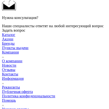
Нужна консультация?
Наши специалисты ответят на любой интересующий вопрос
Задать вопрос
Каталог
Акции
Бренды
Пункты выдачи
Компания
О компании
Новости
Отзывы
Контакты
Информация
Реквизиты
Публичная оферта
Политика конфиденциальности
Помощь