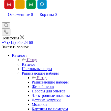
Отложенные
0
Корзина
0
Телефоны
+7 (812) 959-24-60
Заказать звонок
Каталог
Назад
Каталог
Настольные игры
Развивающие наборы
Назад
Развивающие наборы
Живой песок
Наборы для опытов
Электронные плакаты
Детские коврики
Мозаики
Картины по номерам