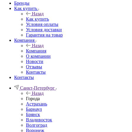
Бренды
Как купить
Назад
Как купить
Условия оплаты
Условия доставки
Гарантия на товар
Компания
Назад
Компания
О компании
Новости
Отзывы
Контакты
Контакты
Санкт-Петербург
Назад
Города
Астрахань
Барнаул
Брянск
Владивосток
Волгоград
Воронеж