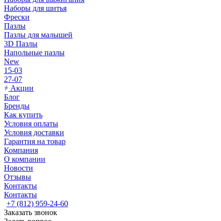
Наборы для шитья
Фрески
Пазлы
Пазлы для малышей
3D Пазлы
Напольные пазлы
New
15-03
27-07
Акции
Блог
Бренды
Как купить
Условия оплаты
Условия доставки
Гарантия на товар
Компания
О компании
Новости
Отзывы
Контакты
Контакты
+7 (812) 959-24-60
Заказать звонок