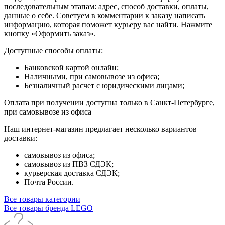
последовательным этапам: адрес, способ доставки, оплаты,
данные о себе. Советуем в комментарии к заказу написать
информацию, которая поможет курьеру вас найти. Нажмите
кнопку «Оформить заказ».
Доступные способы оплаты:
Банковской картой онлайн;
Наличными, при самовывозе из офиса;
Безналичный расчет с юридическими лицами;
Оплата при получении доступна только в Санкт-Петербурге,
при самовывозе из офиса
Наш интернет-магазин предлагает несколько вариантов
доставки:
самовывоз из офиса;
самовывоз из ПВЗ СДЭК;
курьерская доставка СДЭК;
Почта России.
Все товары категории
Все товары бренда LEGO