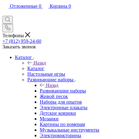
Отложенные
0
Корзина
0
Телефоны
+7 (812) 959-24-60
Заказать звонок
Каталог
Назад
Каталог
Настольные игры
Развивающие наборы
Назад
Развивающие наборы
Живой песок
Наборы для опытов
Электронные плакаты
Детские коврики
Мозаики
Картины по номерам
Музыкальные инструменты
Электровикторины