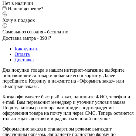
Нет в наличии
Нашли дешевле?
Хочу в подарок
Самовывоз сегодня - бесплатно
Доставка завтра - 390 ₽
Как купить
Оплата
Доставка
Для покупки товара в нашем интернет-магазине выберите
понравившийся товар и добавьте его в корзину. Далее
перейдите в Корзину и нажмите на «Оформить заказ» или
«Быстрый заказ».
Когда оформляете быстрый заказ, напишите ФИО, телефон и
e-mail. Вам перезвонит менеджер и уточнит условия заказа.
По результатам разговора вам придет подтверждение
оформления товара на почту или через СМС. Теперь останется
только ждать доставки и радоваться новой покупке.
Оформление заказа в стандартном режиме выглядит
следующим образом. Заполняете полностью форму по