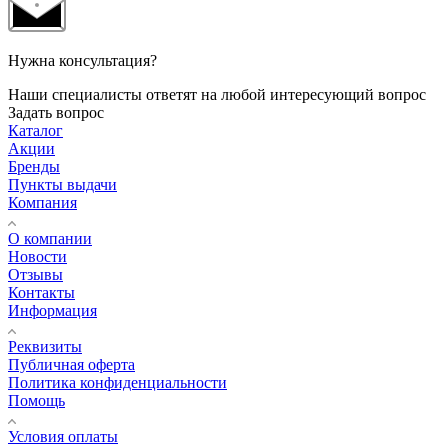
Нужна консультация?
Наши специалисты ответят на любой интересующий вопрос
Задать вопрос
Каталог
Акции
Бренды
Пункты выдачи
Компания
О компании
Новости
Отзывы
Контакты
Информация
Реквизиты
Публичная оферта
Политика конфиденциальности
Помощь
Условия оплаты