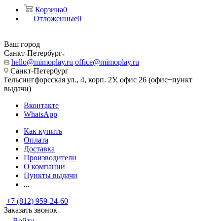
Корзина
0
Отложенные
0
Ваш город
Санкт-Петербург
hello@mimoplay.ru
office@mimoplay.ru
Санкт-Петербург
Гельсингфорсская ул., 4, корп. 2У, офис 26 (офис+пункт
выдачи)
Вконтакте
WhatsApp
Как купить
Оплата
Доставка
Производители
О компании
Пункты выдачи
...
+7 (812) 959-24-60
Заказать звонок
Войти