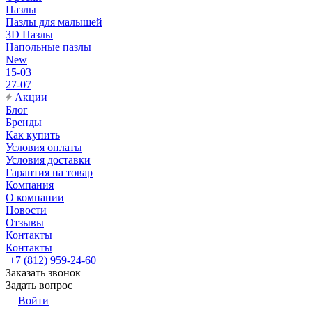
Пазлы
Пазлы для малышей
3D Пазлы
Напольные пазлы
New
15-03
27-07
Акции
Блог
Бренды
Как купить
Условия оплаты
Условия доставки
Гарантия на товар
Компания
О компании
Новости
Отзывы
Контакты
Контакты
+7 (812) 959-24-60
Заказать звонок
Задать вопрос
Войти