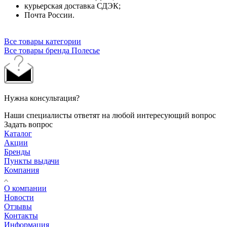
курьерская доставка СДЭК;
Почта России.
Все товары категории
Все товары бренда Полесье
Нужна консультация?
Наши специалисты ответят на любой интересующий вопрос
Задать вопрос
Каталог
Акции
Бренды
Пункты выдачи
Компания
О компании
Новости
Отзывы
Контакты
Информация