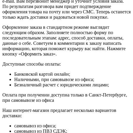
e-mail. Вам перезвонит менеджер и уточнит условия заказа.
По результатам разговора вам придет подтверждение
оформления товара на почту или через СМС. Теперь останется
только ждать доставки и радоваться новой покупке.
Оформление заказа в стандартном режиме выглядит
следующим образом. Заполняете полностью форму по
последовательным этапам: адрес, способ доставки, оплаты,
данные о себе. Советуем в комментарии к заказу написать
информацию, которая поможет курьеру вас найти. Нажмите
кнопку «Оформить заказ».
Доступные способы оплаты:
Банковской картой онлайн;
Наличными, при самовывозе из офиса;
Безналичный расчет с юридическими лицами;
Оплата при получении доступна только в Санкт-Петербурге,
при самовывозе из офиса
Наш интернет-магазин предлагает несколько вариантов
доставки:
самовывоз из офиса;
самовывоз из ПВЗ СДЭК;