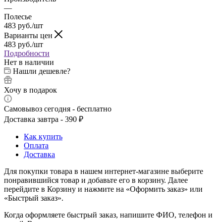
—
Полесье
483
руб.
/шт
Варианты цен
483
руб.
/шт
Подробности
Нет в наличии
Нашли дешевле?
Хочу в подарок
Самовывоз сегодня - бесплатно
Доставка завтра - 390 ₽
Как купить
Оплата
Доставка
Для покупки товара в нашем интернет-магазине выберите
понравившийся товар и добавьте его в корзину. Далее
перейдите в Корзину и нажмите на «Оформить заказ» или
«Быстрый заказ».
Когда оформляете быстрый заказ, напишите ФИО, телефон и