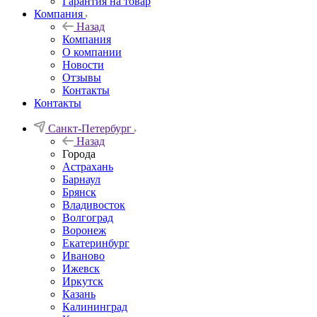
Гарантия на товар
Компания
Назад
Компания
О компании
Новости
Отзывы
Контакты
Контакты
Санкт-Петербург
Назад
Города
Астрахань
Барнаул
Брянск
Владивосток
Волгоград
Воронеж
Екатеринбург
Иваново
Ижевск
Иркутск
Казань
Калининград