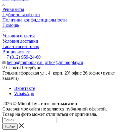
Реквизиты
Публичная оферта
Политика конфиденциальности
Помощь
Условия оплаты
Условия доставки
Гарантия на товар
Вопрос-ответ
+7 (812) 959-24-60
hello@mimoplay.ru
office@mimoplay.ru
Санкт-Петербург
Гельсингфорсская ул., 4, корп. 2У, офис 26 (офис+пункт
выдачи)
Вконтакте
WhatsApp
2026 © MimoPlay - интернет-магазин
Содержимое сайта не является публичной офертой.
Товар на фото может отличаться от оригинала.
Найти