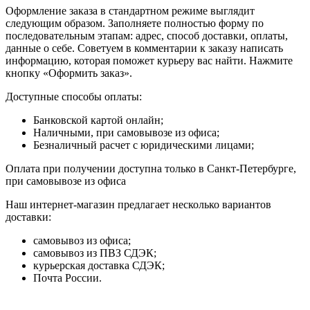
Оформление заказа в стандартном режиме выглядит
следующим образом. Заполняете полностью форму по
последовательным этапам: адрес, способ доставки, оплаты,
данные о себе. Советуем в комментарии к заказу написать
информацию, которая поможет курьеру вас найти. Нажмите
кнопку «Оформить заказ».
Доступные способы оплаты:
Банковской картой онлайн;
Наличными, при самовывозе из офиса;
Безналичный расчет с юридическими лицами;
Оплата при получении доступна только в Санкт-Петербурге,
при самовывозе из офиса
Наш интернет-магазин предлагает несколько вариантов
доставки:
самовывоз из офиса;
самовывоз из ПВЗ СДЭК;
курьерская доставка СДЭК;
Почта России.