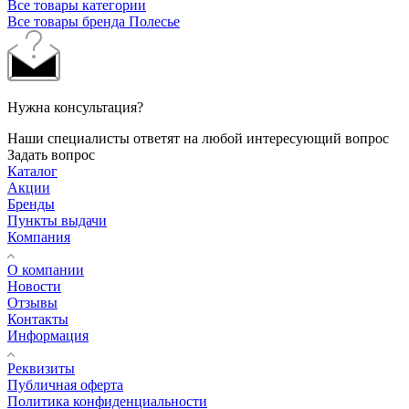
Все товары категории
Все товары бренда Полесье
Нужна консультация?
Наши специалисты ответят на любой интересующий вопрос
Задать вопрос
Каталог
Акции
Бренды
Пункты выдачи
Компания
О компании
Новости
Отзывы
Контакты
Информация
Реквизиты
Публичная оферта
Политика конфиденциальности