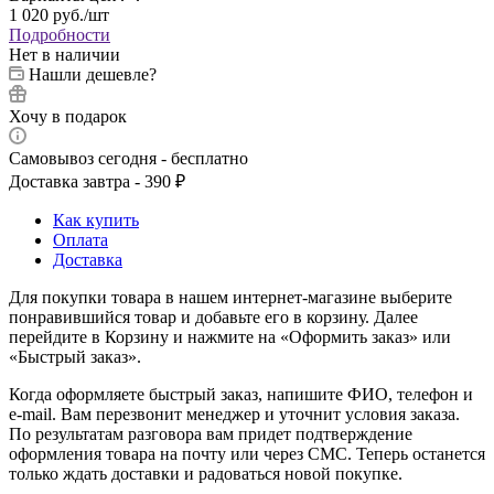
1 020
руб.
/шт
Подробности
Нет в наличии
Нашли дешевле?
Хочу в подарок
Самовывоз сегодня - бесплатно
Доставка завтра - 390 ₽
Как купить
Оплата
Доставка
Для покупки товара в нашем интернет-магазине выберите
понравившийся товар и добавьте его в корзину. Далее
перейдите в Корзину и нажмите на «Оформить заказ» или
«Быстрый заказ».
Когда оформляете быстрый заказ, напишите ФИО, телефон и
e-mail. Вам перезвонит менеджер и уточнит условия заказа.
По результатам разговора вам придет подтверждение
оформления товара на почту или через СМС. Теперь останется
только ждать доставки и радоваться новой покупке.