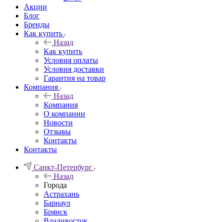
Акции
Блог
Бренды
Как купить
Назад
Как купить
Условия оплаты
Условия доставки
Гарантия на товар
Компания
Назад
Компания
О компании
Новости
Отзывы
Контакты
Контакты
Санкт-Петербург
Назад
Города
Астрахань
Барнаул
Брянск
Владивосток