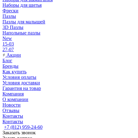
Наборы для шитья
Фрески
Пазлы
Пазлы для малышей
3D Пазлы
Напольные пазлы
New
15-03
27-07
Акции
Блог
Бренды
Как купить
Условия оплаты
Условия доставки
Гарантия на товар
Компания
О компании
Новости
Отзывы
Контакты
Контакты
+7 (812) 959-24-60
Заказать звонок