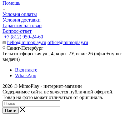
Помощь
Условия оплаты
Условия доставки
Гарантия на товар
Вопрос-ответ
+7 (812) 959-24-60
hello@mimoplay.ru
office@mimoplay.ru
Санкт-Петербург
Гельсингфорсская ул., 4, корп. 2У, офис 26 (офис+пункт
выдачи)
Вконтакте
WhatsApp
2026 © MimoPlay - интернет-магазин
Содержимое сайта не является публичной офертой.
Товар на фото может отличаться от оригинала.
Найти