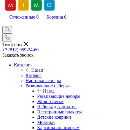
Отложенные
0
Корзина
0
Телефоны
+7 (812) 959-24-60
Заказать звонок
Каталог
Назад
Каталог
Настольные игры
Развивающие наборы
Назад
Развивающие наборы
Живой песок
Наборы для опытов
Электронные плакаты
Детские коврики
Мозаики
Картины по номерам