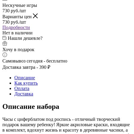
Нескучные игры
730
руб.
/шт
Варианты цен
730
руб.
/шт
Подробности
Нет в наличии
Нашли дешевле?
Хочу в подарок
Самовывоз сегодня - бесплатно
Доставка завтра - 390 ₽
Описание
Как купить
Оплата
Доставка
Описание набора
Часы с циферблатом под роспись - отличный творческий
подарок вашему ребенку! Яркие акриловые краски, входящие
в комплект, вдохнут жизнь и красоту в деревянные часики, а