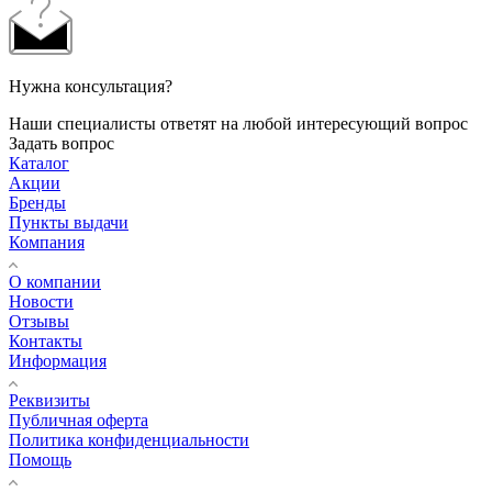
Нужна консультация?
Наши специалисты ответят на любой интересующий вопрос
Задать вопрос
Каталог
Акции
Бренды
Пункты выдачи
Компания
О компании
Новости
Отзывы
Контакты
Информация
Реквизиты
Публичная оферта
Политика конфиденциальности
Помощь