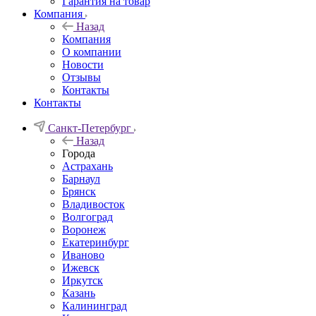
Гарантия на товар
Компания
Назад
Компания
О компании
Новости
Отзывы
Контакты
Контакты
Санкт-Петербург
Назад
Города
Астрахань
Барнаул
Брянск
Владивосток
Волгоград
Воронеж
Екатеринбург
Иваново
Ижевск
Иркутск
Казань
Калининград