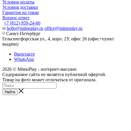
Условия оплаты
Условия доставки
Гарантия на товар
Вопрос-ответ
+7 (812) 959-24-60
hello@mimoplay.ru
office@mimoplay.ru
Санкт-Петербург
Гельсингфорсская ул., 4, корп. 2У, офис 26 (офис+пункт
выдачи)
Вконтакте
WhatsApp
2026 © MimoPlay - интернет-магазин
Содержимое сайта не является публичной офертой.
Товар на фото может отличаться от оригинала.
Найти