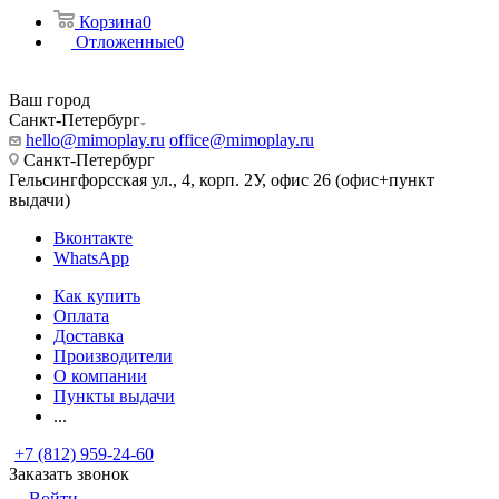
Корзина
0
Отложенные
0
Ваш город
Санкт-Петербург
hello@mimoplay.ru
office@mimoplay.ru
Санкт-Петербург
Гельсингфорсская ул., 4, корп. 2У, офис 26 (офис+пункт
выдачи)
Вконтакте
WhatsApp
Как купить
Оплата
Доставка
Производители
О компании
Пункты выдачи
...
+7 (812) 959-24-60
Заказать звонок
Войти