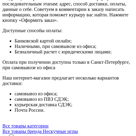
последовательным этапам: адрес, способ доставки, оплаты,
данные о себе. Советуем в комментарии к заказу написать
информацию, которая поможет курьеру вас найти. Нажмите
кнопку «Оформить заказ».
Доступные способы оплаты:
Банковской картой онлайн;
Наличными, при самовывозе из офиса;
Безналичный расчет с юридическими лицами;
Оплата при получении доступна только в Санкт-Петербурге,
при самовывозе из офиса
Наш интернет-магазин предлагает несколько вариантов
доставки:
самовывоз из офиса;
самовывоз из ПВЗ СДЭК;
курьерская доставка СДЭК;
Почта России.
Все товары категории
Все товары бренда Нескучные игры