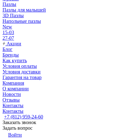
Пазлы
Пазлы для малышей
3D Пазлы
Напольные пазлы
New
15-03
27-07
Акции
Блог
Бренды
Как купить
Условия оплаты
Условия доставки
Гарантия на товар
Компания
О компании
Новости
Отзывы
Контакты
Контакты
+7 (812) 959-24-60
Заказать звонок
Задать вопрос
Войти