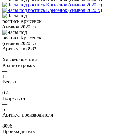
Артикул:
m3982
Характеристики
Кол-во игроков
—
1
Вес, кг
—
0.4
Возраст, от
—
5
Артикул производителя
—
8096
Производитель
—