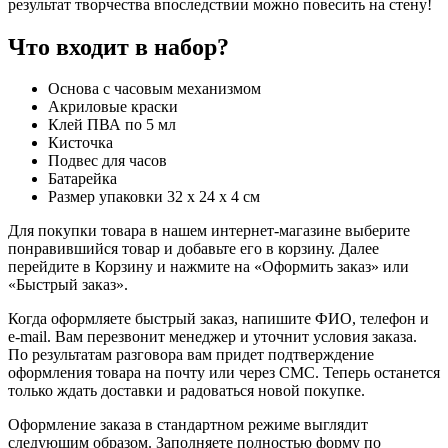
результат творчества впоследствии можно повесить на стену!
Что входит в набор?
Основа с часовым механизмом
Акриловые краски
Клей ПВА по 5 мл
Кисточка
Подвес для часов
Батарейка
Размер упаковки 32 х 24 х 4 см
Для покупки товара в нашем интернет-магазине выберите
понравившийся товар и добавьте его в корзину. Далее
перейдите в Корзину и нажмите на «Оформить заказ» или
«Быстрый заказ».
Когда оформляете быстрый заказ, напишите ФИО, телефон и
e-mail. Вам перезвонит менеджер и уточнит условия заказа.
По результатам разговора вам придет подтверждение
оформления товара на почту или через СМС. Теперь останется
только ждать доставки и радоваться новой покупке.
Оформление заказа в стандартном режиме выглядит
следующим образом. Заполняете полностью форму по