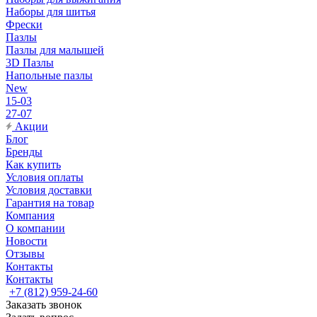
Наборы для шитья
Фрески
Пазлы
Пазлы для малышей
3D Пазлы
Напольные пазлы
New
15-03
27-07
Акции
Блог
Бренды
Как купить
Условия оплаты
Условия доставки
Гарантия на товар
Компания
О компании
Новости
Отзывы
Контакты
Контакты
+7 (812) 959-24-60
Заказать звонок