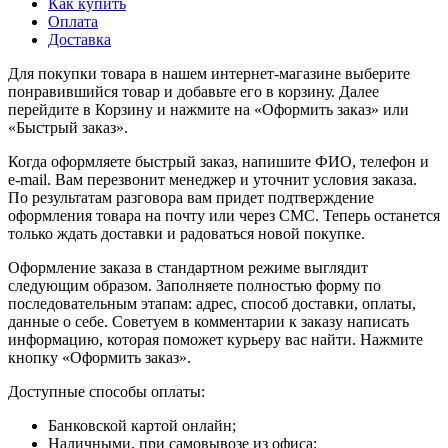
Как купить
Оплата
Доставка
Для покупки товара в нашем интернет-магазине выберите
понравившийся товар и добавьте его в корзину. Далее
перейдите в Корзину и нажмите на «Оформить заказ» или
«Быстрый заказ».
Когда оформляете быстрый заказ, напишите ФИО, телефон и
e-mail. Вам перезвонит менеджер и уточнит условия заказа.
По результатам разговора вам придет подтверждение
оформления товара на почту или через СМС. Теперь останется
только ждать доставки и радоваться новой покупке.
Оформление заказа в стандартном режиме выглядит
следующим образом. Заполняете полностью форму по
последовательным этапам: адрес, способ доставки, оплаты,
данные о себе. Советуем в комментарии к заказу написать
информацию, которая поможет курьеру вас найти. Нажмите
кнопку «Оформить заказ».
Доступные способы оплаты:
Банковской картой онлайн;
Наличными, при самовывозе из офиса;