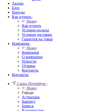
Акции
Блог
Бренды
Как купить
Назад
Как купить
Условия оплаты
Условия доставки
Гарантия на товар
Компания
Назад
Компания
О компании
Новости
Отзывы
Контакты
Контакты
Санкт-Петербург
Назад
Города
Астрахань
Барнаул
Брянск
Владивосток