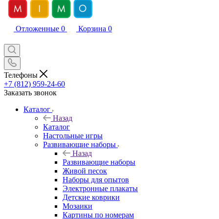
Отложенные
0
Корзина
0
Телефоны
+7 (812) 959-24-60
Заказать звонок
Каталог
Назад
Каталог
Настольные игры
Развивающие наборы
Назад
Развивающие наборы
Живой песок
Наборы для опытов
Электронные плакаты
Детские коврики
Мозаики
Картины по номерам