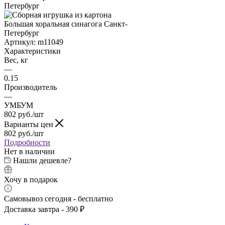
Артикул:
m11049
Характеристики
Вес, кг
—
0.15
Производитель
—
УМБУМ
802
руб.
/шт
Варианты цен
802
руб.
/шт
Подробности
Нет в наличии
Нашли дешевле?
Хочу в подарок
Самовывоз сегодня - бесплатно
Доставка завтра - 390 ₽