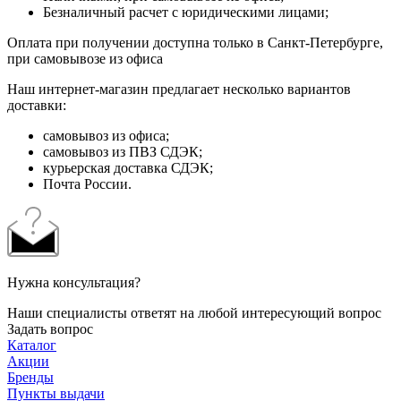
Безналичный расчет с юридическими лицами;
Оплата при получении доступна только в Санкт-Петербурге,
при самовывозе из офиса
Наш интернет-магазин предлагает несколько вариантов
доставки:
самовывоз из офиса;
самовывоз из ПВЗ СДЭК;
курьерская доставка СДЭК;
Почта России.
Нужна консультация?
Наши специалисты ответят на любой интересующий вопрос
Задать вопрос
Каталог
Акции
Бренды
Пункты выдачи