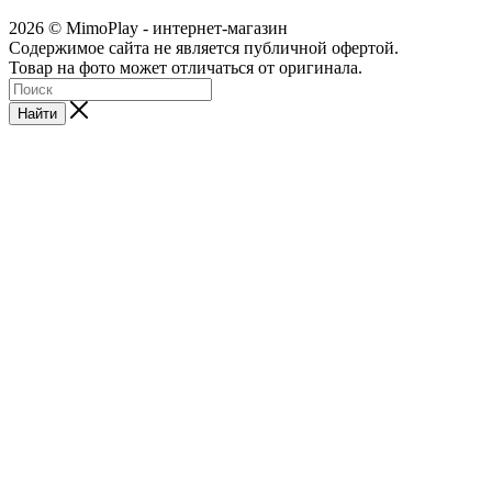
2026 © MimoPlay - интернет-магазин
Содержимое сайта не является публичной офертой.
Товар на фото может отличаться от оригинала.
Найти