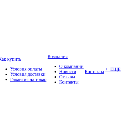
Компания
Как купить
О компании
Условия оплаты
+ ЕЩЕ
Новости
Контакты
Условия доставки
Отзывы
Гарантия на товар
Контакты