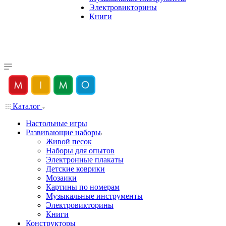
Электровикторины
Книги
Каталог
Настольные игры
Развивающие наборы
Живой песок
Наборы для опытов
Электронные плакаты
Детские коврики
Мозаики
Картины по номерам
Музыкальные инструменты
Электровикторины
Книги
Конструкторы