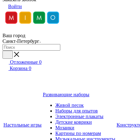
Войти
Ваш город
Санкт-Петербург
Отложенные
0
Корзина
0
Развивающие наборы
Живой песок
Наборы для опытов
Электронные плакаты
Детские коврики
Настольные игры
Конструкт
Мозаики
Картины по номерам
Музыкальные инструменты