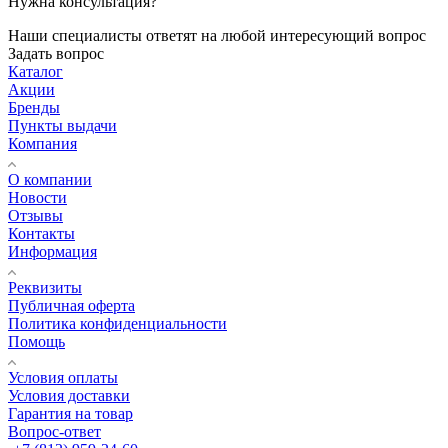
Нужна консультация?
Наши специалисты ответят на любой интересующий вопрос
Задать вопрос
Каталог
Акции
Бренды
Пункты выдачи
Компания
О компании
Новости
Отзывы
Контакты
Информация
Реквизиты
Публичная оферта
Политика конфиденциальности
Помощь
Условия оплаты
Условия доставки
Гарантия на товар
Вопрос-ответ