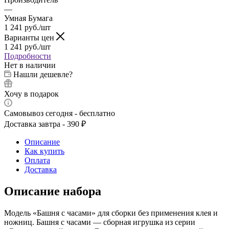
—
Умная Бумага
1 241
руб.
/шт
Варианты цен
1 241
руб.
/шт
Подробности
Нет в наличии
Нашли дешевле?
Хочу в подарок
Самовывоз сегодня - бесплатно
Доставка завтра - 390 ₽
Описание
Как купить
Оплата
Доставка
Описание набора
Модель «Башня с часами» для сборки без применения клея и
ножниц. Башня с часами — сборная игрушка из серии