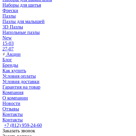
Наборы для шитья
Фрески
Пазлы
Пазлы для малышей
3D Пазлы
Напольные пазлы
New
15-03
27-07
Акции
Блог
Бренды
Как купить
Условия оплаты
Условия доставки
Гарантия на товар
Компания
О компании
Новости
Отзывы
Контакты
Контакты
+7 (812) 959-24-60
Заказать звонок