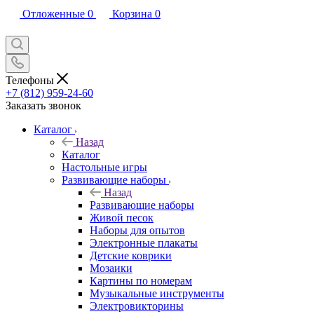
Отложенные
0
Корзина
0
Телефоны
+7 (812) 959-24-60
Заказать звонок
Каталог
Назад
Каталог
Настольные игры
Развивающие наборы
Назад
Развивающие наборы
Живой песок
Наборы для опытов
Электронные плакаты
Детские коврики
Мозаики
Картины по номерам
Музыкальные инструменты
Электровикторины