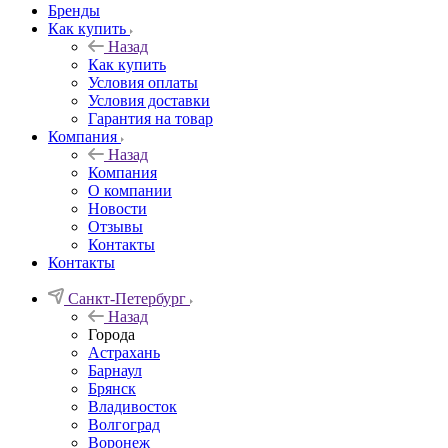
Бренды
Как купить
Назад
Как купить
Условия оплаты
Условия доставки
Гарантия на товар
Компания
Назад
Компания
О компании
Новости
Отзывы
Контакты
Контакты
Санкт-Петербург
Назад
Города
Астрахань
Барнаул
Брянск
Владивосток
Волгоград
Воронеж