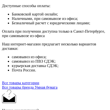
Доступные способы оплаты:
Банковской картой онлайн;
Наличными, при самовывозе из офиса;
Безналичный расчет с юридическими лицами;
Оплата при получении доступна только в Санкт-Петербурге,
при самовывозе из офиса
Наш интернет-магазин предлагает несколько вариантов
доставки:
самовывоз из офиса;
самовывоз из ПВЗ СДЭК;
курьерская доставка СДЭК;
Почта России.
Все товары категории
Все товары бренда Умная бумага