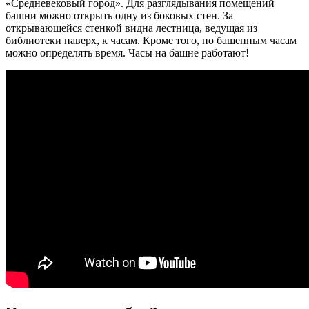
«Средневековый город». Для разглядывания помещений
башни можно открыть одну из боковых стен. За
открывающейся стенкой видна лестница, ведущая из
библиотеки наверх, к часам. Кроме того, по башенным часам
можно определять время. Часы на башне работают!