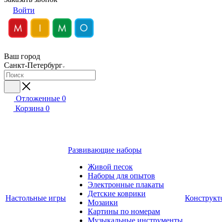
Войти
Ваш город
Санкт-Петербург
Отложенные
0
Корзина
0
Развивающие наборы
Живой песок
Наборы для опытов
Электронные плакаты
Детские коврики
Настольные игры
Конструкт
Мозаики
Картины по номерам
Музыкальные инструменты