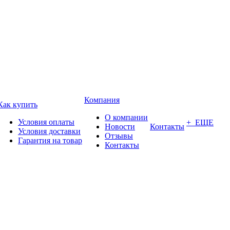
Компания
Как купить
О компании
Условия оплаты
+ ЕЩЕ
Новости
Контакты
Условия доставки
Отзывы
Гарантия на товар
Контакты