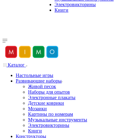
Электровикторины
Книги
Каталог
Настольные игры
Развивающие наборы
Живой песок
Наборы для опытов
Электронные плакаты
Детские коврики
Мозаики
Картины по номерам
Музыкальные инструменты
Электровикторины
Книги
Конструкторы