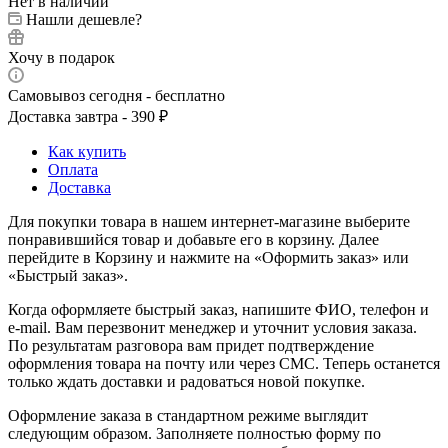
Нет в наличии
Нашли дешевле?
Хочу в подарок
Самовывоз сегодня - бесплатно
Доставка завтра - 390 ₽
Как купить
Оплата
Доставка
Для покупки товара в нашем интернет-магазине выберите
понравившийся товар и добавьте его в корзину. Далее
перейдите в Корзину и нажмите на «Оформить заказ» или
«Быстрый заказ».
Когда оформляете быстрый заказ, напишите ФИО, телефон и
e-mail. Вам перезвонит менеджер и уточнит условия заказа.
По результатам разговора вам придет подтверждение
оформления товара на почту или через СМС. Теперь останется
только ждать доставки и радоваться новой покупке.
Оформление заказа в стандартном режиме выглядит
следующим образом. Заполняете полностью форму по