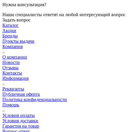
Нужна консультация?
Наши специалисты ответят на любой интересующий вопрос
Задать вопрос
Каталог
Акции
Бренды
Пункты выдачи
Компания
О компании
Новости
Отзывы
Контакты
Информация
Реквизиты
Публичная оферта
Политика конфиденциальности
Помощь
Условия оплаты
Условия доставки
Гарантия на товар
Вопрос-ответ