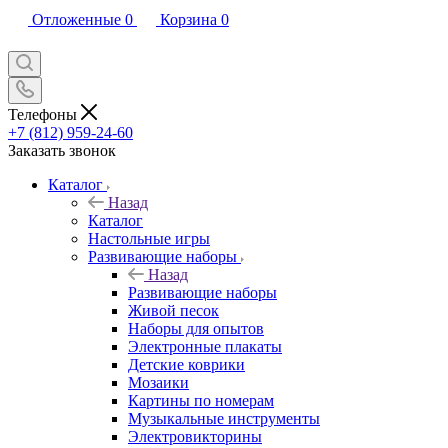
Отложенные
0
Корзина
0
Телефоны
+7 (812) 959-24-60
Заказать звонок
Каталог
Назад
Каталог
Настольные игры
Развивающие наборы
Назад
Развивающие наборы
Живой песок
Наборы для опытов
Электронные плакаты
Детские коврики
Мозаики
Картины по номерам
Музыкальные инструменты
Электровикторины