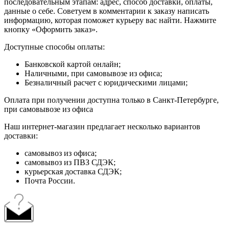
последовательным этапам: адрес, способ доставки, оплаты,
данные о себе. Советуем в комментарии к заказу написать
информацию, которая поможет курьеру вас найти. Нажмите
кнопку «Оформить заказ».
Доступные способы оплаты:
Банковской картой онлайн;
Наличными, при самовывозе из офиса;
Безналичный расчет с юридическими лицами;
Оплата при получении доступна только в Санкт-Петербурге,
при самовывозе из офиса
Наш интернет-магазин предлагает несколько вариантов
доставки:
самовывоз из офиса;
самовывоз из ПВЗ СДЭК;
курьерская доставка СДЭК;
Почта России.