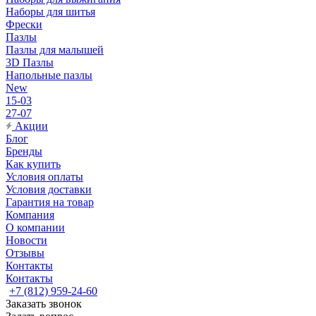
Наборы для шитья
Фрески
Пазлы
Пазлы для малышей
3D Пазлы
Напольные пазлы
New
15-03
27-07
Акции
Блог
Бренды
Как купить
Условия оплаты
Условия доставки
Гарантия на товар
Компания
О компании
Новости
Отзывы
Контакты
Контакты
+7 (812) 959-24-60
Заказать звонок