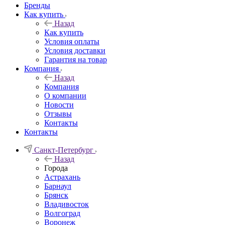
Бренды
Как купить
Назад
Как купить
Условия оплаты
Условия доставки
Гарантия на товар
Компания
Назад
Компания
О компании
Новости
Отзывы
Контакты
Контакты
Санкт-Петербург
Назад
Города
Астрахань
Барнаул
Брянск
Владивосток
Волгоград
Воронеж