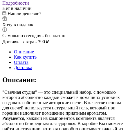
Подробности
Нет в наличии
Нашли дешевле?
Хочу в подарок
Самовывоз сегодня - бесплатно
Доставка завтра - 390 ₽
Описание
Как купить
Оплата
Доставка
Описание:
"Свечная студия" — это специальный набор, с помощью
которого абсолютно каждый сможет в домашних условиях
создавать собственные авторские свечи. В качестве основы
для свечей используется натуральный гель, который при
горении наполняет помещение приятным ароматом.
Разумеется, каждый из компонентов комплекта является
абсолютно безвредным для здоровья. В коробке Вы сможете
найти инструкцию, которая подробно описывает каждый из