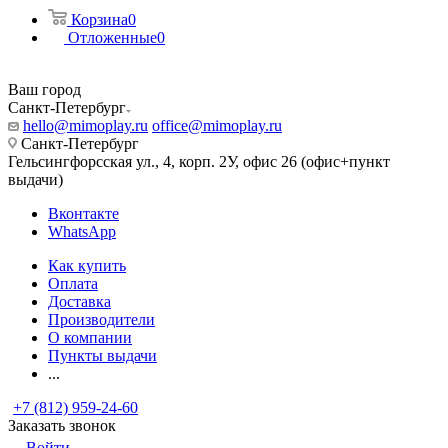
Корзина
0
Отложенные
0
Ваш город
Санкт-Петербург
hello@mimoplay.ru
office@mimoplay.ru
Санкт-Петербург
Гельсингфорсская ул., 4, корп. 2У, офис 26 (офис+пункт
выдачи)
Вконтакте
WhatsApp
Как купить
Оплата
Доставка
Производители
О компании
Пункты выдачи
...
+7 (812) 959-24-60
Заказать звонок
Войти