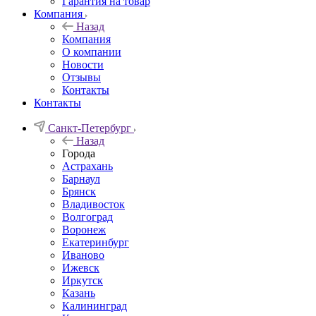
Гарантия на товар
Компания
Назад
Компания
О компании
Новости
Отзывы
Контакты
Контакты
Санкт-Петербург
Назад
Города
Астрахань
Барнаул
Брянск
Владивосток
Волгоград
Воронеж
Екатеринбург
Иваново
Ижевск
Иркутск
Казань
Калининград