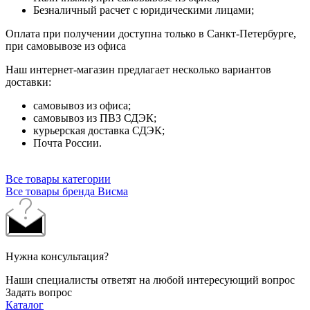
Безналичный расчет с юридическими лицами;
Оплата при получении доступна только в Санкт-Петербурге,
при самовывозе из офиса
Наш интернет-магазин предлагает несколько вариантов
доставки:
самовывоз из офиса;
самовывоз из ПВЗ СДЭК;
курьерская доставка СДЭК;
Почта России.
Все товары категории
Все товары бренда Висма
Нужна консультация?
Наши специалисты ответят на любой интересующий вопрос
Задать вопрос
Каталог