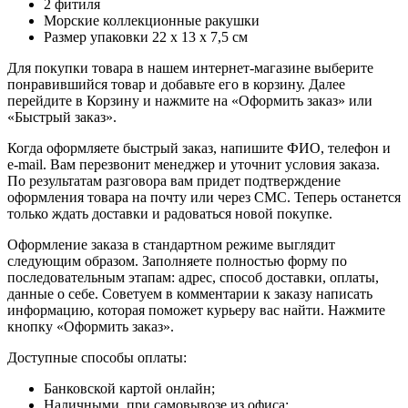
2 фитиля
Морские коллекционные ракушки
Размер упаковки 22 x 13 x 7,5 см
Для покупки товара в нашем интернет-магазине выберите
понравившийся товар и добавьте его в корзину. Далее
перейдите в Корзину и нажмите на «Оформить заказ» или
«Быстрый заказ».
Когда оформляете быстрый заказ, напишите ФИО, телефон и
e-mail. Вам перезвонит менеджер и уточнит условия заказа.
По результатам разговора вам придет подтверждение
оформления товара на почту или через СМС. Теперь останется
только ждать доставки и радоваться новой покупке.
Оформление заказа в стандартном режиме выглядит
следующим образом. Заполняете полностью форму по
последовательным этапам: адрес, способ доставки, оплаты,
данные о себе. Советуем в комментарии к заказу написать
информацию, которая поможет курьеру вас найти. Нажмите
кнопку «Оформить заказ».
Доступные способы оплаты:
Банковской картой онлайн;
Наличными, при самовывозе из офиса;