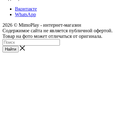
Вконтакте
WhatsApp
2026 © MimoPlay - интернет-магазин
Содержимое сайта не является публичной офертой.
Товар на фото может отличаться от оригинала.
Найти