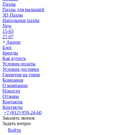
Пазлы
Пазлы для малышей
3D Пазлы
Напольные пазлы
New
15-03
27-07
Акции
Блог
Бренды
Как купить
Условия оплаты
Условия доставки
Гарантия на товар
Компания
О компании
Новости
Отзывы
Контакты
Контакты
+7 (812) 959-24-60
Заказать звонок
Задать вопрос
Войти