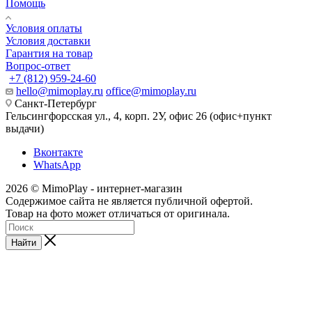
Помощь
Условия оплаты
Условия доставки
Гарантия на товар
Вопрос-ответ
+7 (812) 959-24-60
hello@mimoplay.ru
office@mimoplay.ru
Санкт-Петербург
Гельсингфорсская ул., 4, корп. 2У, офис 26 (офис+пункт
выдачи)
Вконтакте
WhatsApp
2026 © MimoPlay - интернет-магазин
Содержимое сайта не является публичной офертой.
Товар на фото может отличаться от оригинала.
Найти