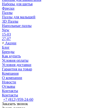
Наборы для шитья
Фрески
Пазлы
Пазлы для малышей
3D Пазлы
Напольные пазлы
New
15-03
27-07
Акции
Блог
Бренды
Как купить
Условия оплаты
Условия доставки
Гарантия на товар
Компания
О компании
Новости
Отзывы
Контакты
Контакты
+7 (812) 959-24-60
Заказать звонок