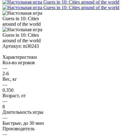
Артикул:
m30243
Характеристики
Кол-во игроков
—
2-6
Вес, кг
—
0.350
Возраст, от
—
8
Длительность игры
—
Быстрые, до 30 мин
Производитель
—