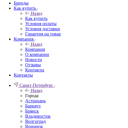
Бренды
Как купить
Назад
Как купить
Условия оплаты
Условия доставки
Гарантия на товар
Компания
Назад
Компания
О компании
Новости
Отзывы
Контакты
Контакты
Санкт-Петербург
Назад
Города
Астрахань
Барнаул
Брянск
Владивосток
Волгоград
Воронеж