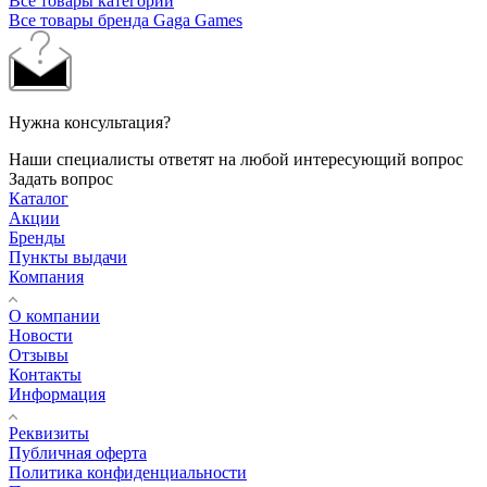
Все товары категории
Все товары бренда Gaga Games
Нужна консультация?
Наши специалисты ответят на любой интересующий вопрос
Задать вопрос
Каталог
Акции
Бренды
Пункты выдачи
Компания
О компании
Новости
Отзывы
Контакты
Информация
Реквизиты
Публичная оферта
Политика конфиденциальности