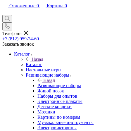
Отложенные
0
Корзина
0
Телефоны
+7 (812) 959-24-60
Заказать звонок
Каталог
Назад
Каталог
Настольные игры
Развивающие наборы
Назад
Развивающие наборы
Живой песок
Наборы для опытов
Электронные плакаты
Детские коврики
Мозаики
Картины по номерам
Музыкальные инструменты
Электровикторины