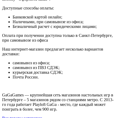
Доступные способы оплаты:
Банковской картой онлайн;
Наличными, при самовывозе из офиса;
Безналичный расчет с юридическими лицами;
Оплата при получении доступна только в Санкт-Петербурге,
при самовывозе из офиса
Наш интернет-магазин предлагает несколько вариантов
доставки:
самовывоз из офиса;
самовывоз из ПВЗ СДЭК;
курьерская доставка СДЭК;
Почта России.
GaGaGames — крупнейшая сеть магазинов настольных игр в
Петербурге – 5 магазинов рядом со станциями метро. С 2013-
го года работает Playloft GaGa - место, где каждый может
поиграть в более, чем 900 игр.