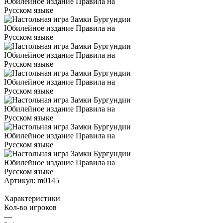
Артикул:
m0145
Характеристики
Кол-во игроков
—