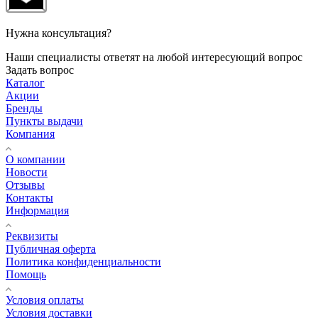
Нужна консультация?
Наши специалисты ответят на любой интересующий вопрос
Задать вопрос
Каталог
Акции
Бренды
Пункты выдачи
Компания
О компании
Новости
Отзывы
Контакты
Информация
Реквизиты
Публичная оферта
Политика конфиденциальности
Помощь
Условия оплаты
Условия доставки