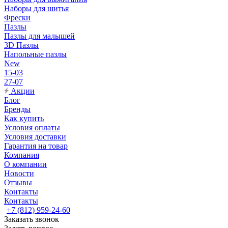
Наборы для шитья
Фрески
Пазлы
Пазлы для малышей
3D Пазлы
Напольные пазлы
New
15-03
27-07
Акции
Блог
Бренды
Как купить
Условия оплаты
Условия доставки
Гарантия на товар
Компания
О компании
Новости
Отзывы
Контакты
Контакты
+7 (812) 959-24-60
Заказать звонок