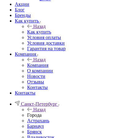
Акции
Блог
Бренды
Как купить
Назад
Как купить
Условия оплаты
Условия доставки
Гарантия на товар
Компания
Назад
Компания
О компании
Новости
Отзывы
Контакты
Контакты
Санкт-Петербург
Назад
Города
Астрахань
Барнаул
Брянск
Владивосток