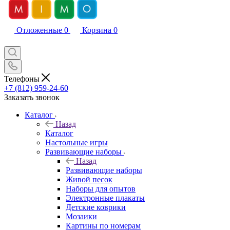
Отложенные
0
Корзина
0
Телефоны
+7 (812) 959-24-60
Заказать звонок
Каталог
Назад
Каталог
Настольные игры
Развивающие наборы
Назад
Развивающие наборы
Живой песок
Наборы для опытов
Электронные плакаты
Детские коврики
Мозаики
Картины по номерам