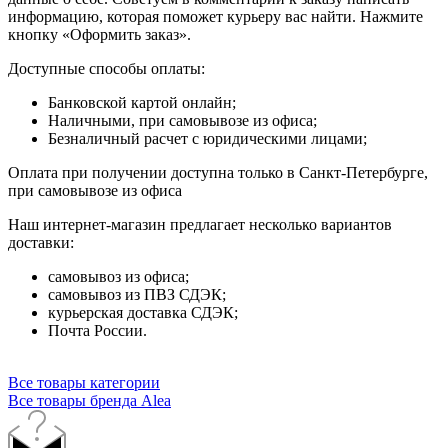
информацию, которая поможет курьеру вас найти. Нажмите
кнопку «Оформить заказ».
Доступные способы оплаты:
Банковской картой онлайн;
Наличными, при самовывозе из офиса;
Безналичный расчет с юридическими лицами;
Оплата при получении доступна только в Санкт-Петербурге,
при самовывозе из офиса
Наш интернет-магазин предлагает несколько вариантов
доставки:
самовывоз из офиса;
самовывоз из ПВЗ СДЭК;
курьерская доставка СДЭК;
Почта России.
Все товары категории
Все товары бренда Alea