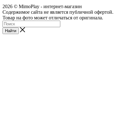
2026 © MimoPlay - интернет-магазин
Содержимое сайта не является публичной офертой.
Товар на фото может отличаться от оригинала.
Найти