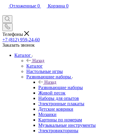
Отложенные
0
Корзина
0
Телефоны
+7 (812) 959-24-60
Заказать звонок
Каталог
Назад
Каталог
Настольные игры
Развивающие наборы
Назад
Развивающие наборы
Живой песок
Наборы для опытов
Электронные плакаты
Детские коврики
Мозаики
Картины по номерам
Музыкальные инструменты
Электровикторины