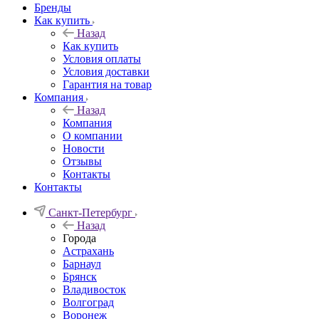
Бренды
Как купить
Назад
Как купить
Условия оплаты
Условия доставки
Гарантия на товар
Компания
Назад
Компания
О компании
Новости
Отзывы
Контакты
Контакты
Санкт-Петербург
Назад
Города
Астрахань
Барнаул
Брянск
Владивосток
Волгоград
Воронеж