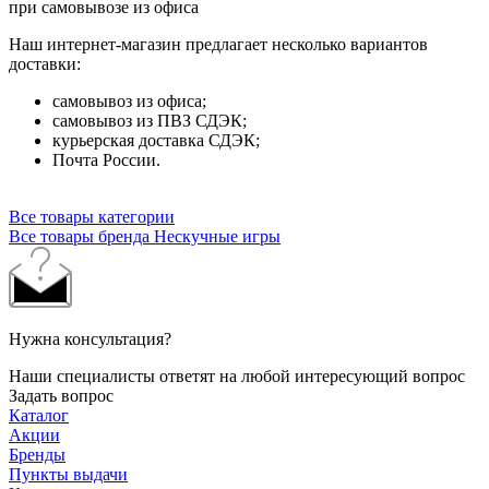
при самовывозе из офиса
Наш интернет-магазин предлагает несколько вариантов
доставки:
самовывоз из офиса;
самовывоз из ПВЗ СДЭК;
курьерская доставка СДЭК;
Почта России.
Все товары категории
Все товары бренда Нескучные игры
Нужна консультация?
Наши специалисты ответят на любой интересующий вопрос
Задать вопрос
Каталог
Акции
Бренды
Пункты выдачи