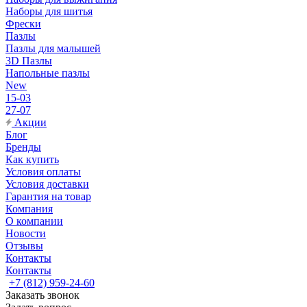
Наборы для шитья
Фрески
Пазлы
Пазлы для малышей
3D Пазлы
Напольные пазлы
New
15-03
27-07
Акции
Блог
Бренды
Как купить
Условия оплаты
Условия доставки
Гарантия на товар
Компания
О компании
Новости
Отзывы
Контакты
Контакты
+7 (812) 959-24-60
Заказать звонок