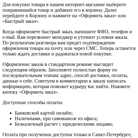
Для покупки товара в нашем интернет-магазине выберите
понравившийся товар и добавьте его в корзину. Далее
перейдите в Корзину и нажмите на «Оформить заказ» или
«Быстрый заказ».
Когда оформляете быстрый заказ, напишите ФИО, телефон и
e-mail. Вам перезвонит менеджер и уточнит условия заказа.
По результатам разговора вам придет подтверждение
оформления товара на почту или через СМС. Теперь останется
только ждать доставки и радоваться новой покупке.
Оформление заказа в стандартном режиме выглядит
следующим образом. Заполняете полностью форму по
последовательным этапам: адрес, способ доставки, оплаты,
данные о себе. Советуем в комментарии к заказу написать
информацию, которая поможет курьеру вас найти. Нажмите
кнопку «Оформить заказ».
Доступные способы оплаты:
Банковской картой онлайн;
Наличными, при самовывозе из офиса;
Безналичный расчет с юридическими лицами;
Оплата при получении доступна только в Санкт-Петербурге,