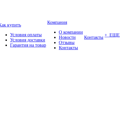
Компания
Как купить
О компании
Условия оплаты
+ ЕЩЕ
Новости
Контакты
Условия доставки
Отзывы
Гарантия на товар
Контакты