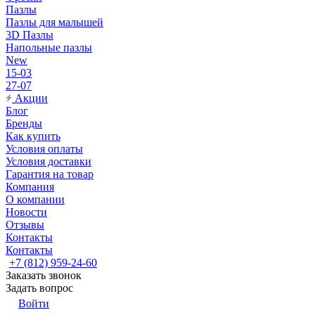
Пазлы
Пазлы для малышей
3D Пазлы
Напольные пазлы
New
15-03
27-07
Акции
Блог
Бренды
Как купить
Условия оплаты
Условия доставки
Гарантия на товар
Компания
О компании
Новости
Отзывы
Контакты
Контакты
+7 (812) 959-24-60
Заказать звонок
Задать вопрос
Войти