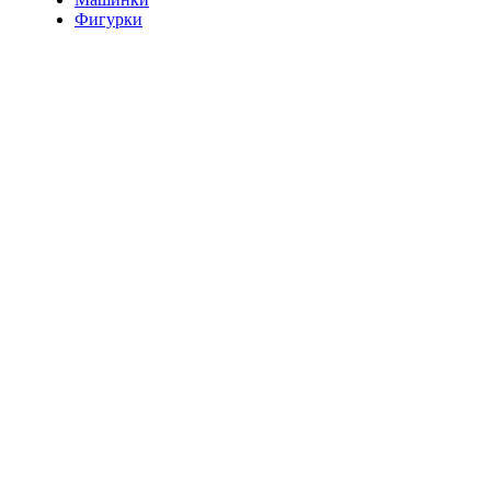
Фигурки