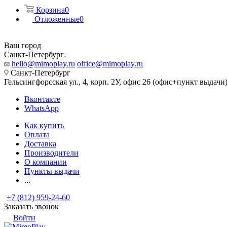
Корзина
0
Отложенные
0
Ваш город
Санкт-Петербург
hello@mimoplay.ru
office@mimoplay.ru
Санкт-Петербург
Гельсингфорсская ул., 4, корп. 2У, офис 26 (офис+пункт выдачи
Вконтакте
WhatsApp
Как купить
Оплата
Доставка
Производители
О компании
Пункты выдачи
...
+7 (812) 959-24-60
Заказать звонок
Войти