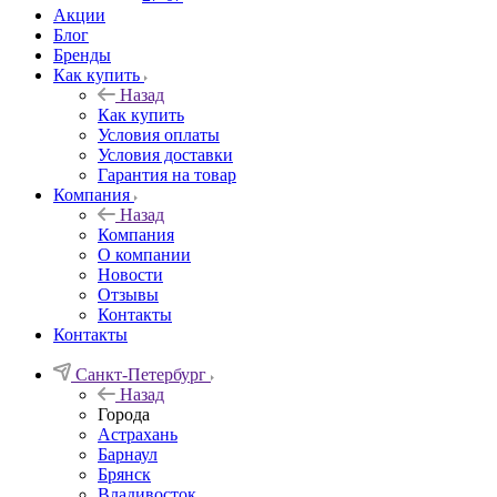
Акции
Блог
Бренды
Как купить
Назад
Как купить
Условия оплаты
Условия доставки
Гарантия на товар
Компания
Назад
Компания
О компании
Новости
Отзывы
Контакты
Контакты
Санкт-Петербург
Назад
Города
Астрахань
Барнаул
Брянск
Владивосток