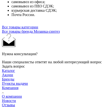
самовывоз из офиса;
самовывоз из ПВЗ СДЭК;
курьерская доставка СДЭК;
Почта России.
Все товары категории
Все товары бренда Мозаика-синтез
Нужна консультация?
Наши специалисты ответят на любой интересующий вопрос
Задать вопрос
Каталог
Акции
Бренды
Пункты выдачи
Компания
О компании
Новости
Отзывы