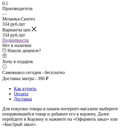
0.1
Производитель
—
Мозаика-Синтез
334
руб.
/шт
Варианты цен
334
руб.
/шт
Подробности
Нет в наличии
Нашли дешевле?
Хочу в подарок
Самовывоз сегодня - бесплатно
Доставка завтра - 390 ₽
Как купить
Оплата
Доставка
Для покупки товара в нашем интернет-магазине выберите
понравившийся товар и добавьте его в корзину. Далее
перейдите в Корзину и нажмите на «Оформить заказ» или
«Быстрый заказ».