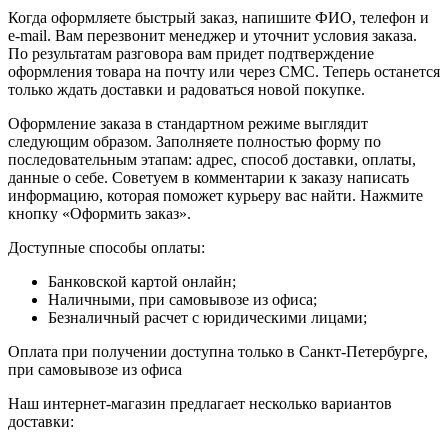
Когда оформляете быстрый заказ, напишите ФИО, телефон и
e-mail. Вам перезвонит менеджер и уточнит условия заказа.
По результатам разговора вам придет подтверждение
оформления товара на почту или через СМС. Теперь останется
только ждать доставки и радоваться новой покупке.
Оформление заказа в стандартном режиме выглядит
следующим образом. Заполняете полностью форму по
последовательным этапам: адрес, способ доставки, оплаты,
данные о себе. Советуем в комментарии к заказу написать
информацию, которая поможет курьеру вас найти. Нажмите
кнопку «Оформить заказ».
Доступные способы оплаты:
Банковской картой онлайн;
Наличными, при самовывозе из офиса;
Безналичный расчет с юридическими лицами;
Оплата при получении доступна только в Санкт-Петербурге,
при самовывозе из офиса
Наш интернет-магазин предлагает несколько вариантов
доставки: