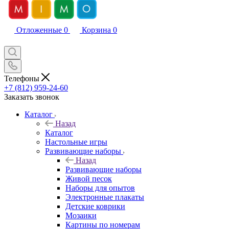
Отложенные
0
Корзина
0
Телефоны
+7 (812) 959-24-60
Заказать звонок
Каталог
Назад
Каталог
Настольные игры
Развивающие наборы
Назад
Развивающие наборы
Живой песок
Наборы для опытов
Электронные плакаты
Детские коврики
Мозаики
Картины по номерам