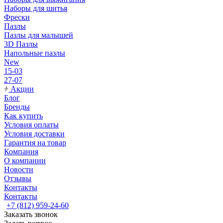
Наборы для шитья
Фрески
Пазлы
Пазлы для малышей
3D Пазлы
Напольные пазлы
New
15-03
27-07
Акции
Блог
Бренды
Как купить
Условия оплаты
Условия доставки
Гарантия на товар
Компания
О компании
Новости
Отзывы
Контакты
Контакты
+7 (812) 959-24-60
Заказать звонок