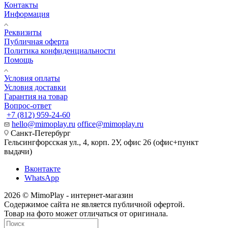
Контакты
Информация
Реквизиты
Публичная оферта
Политика конфиденциальности
Помощь
Условия оплаты
Условия доставки
Гарантия на товар
Вопрос-ответ
+7 (812) 959-24-60
hello@mimoplay.ru
office@mimoplay.ru
Санкт-Петербург
Гельсингфорсская ул., 4, корп. 2У, офис 26 (офис+пункт
выдачи)
Вконтакте
WhatsApp
2026 © MimoPlay - интернет-магазин
Содержимое сайта не является публичной офертой.
Товар на фото может отличаться от оригинала.