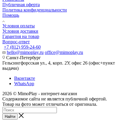
Публичная оферта
Политика конфиденциальности
Помощь
Условия оплаты
Условия доставки
Гарантия на товар
Вопрос-ответ
+7 (812) 959-24-60
hello@mimoplay.ru
office@mimoplay.ru
Санкт-Петербург
Гельсингфорсская ул., 4, корп. 2У, офис 26 (офис+пункт
выдачи)
Вконтакте
WhatsApp
2026 © MimoPlay - интернет-магазин
Содержимое сайта не является публичной офертой.
Товар на фото может отличаться от оригинала.
Найти