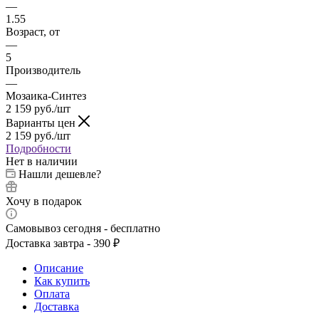
—
1.55
Возраст, от
—
5
Производитель
—
Мозаика-Синтез
2 159
руб.
/шт
Варианты цен
2 159
руб.
/шт
Подробности
Нет в наличии
Нашли дешевле?
Хочу в подарок
Самовывоз сегодня - бесплатно
Доставка завтра - 390 ₽
Описание
Как купить
Оплата
Доставка