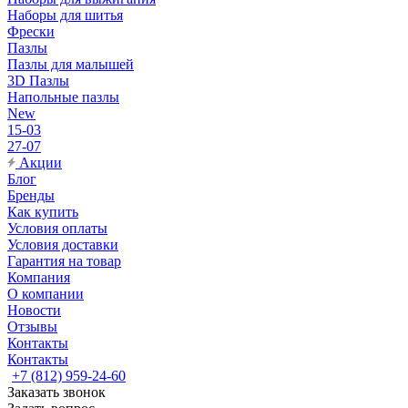
Наборы для шитья
Фрески
Пазлы
Пазлы для малышей
3D Пазлы
Напольные пазлы
New
15-03
27-07
Акции
Блог
Бренды
Как купить
Условия оплаты
Условия доставки
Гарантия на товар
Компания
О компании
Новости
Отзывы
Контакты
Контакты
+7 (812) 959-24-60
Заказать звонок