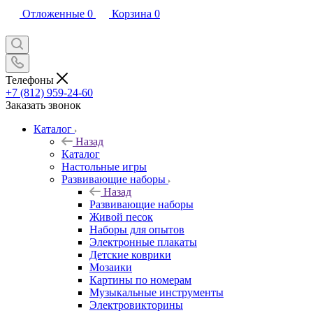
Отложенные
0
Корзина
0
Телефоны
+7 (812) 959-24-60
Заказать звонок
Каталог
Назад
Каталог
Настольные игры
Развивающие наборы
Назад
Развивающие наборы
Живой песок
Наборы для опытов
Электронные плакаты
Детские коврики
Мозаики
Картины по номерам
Музыкальные инструменты
Электровикторины