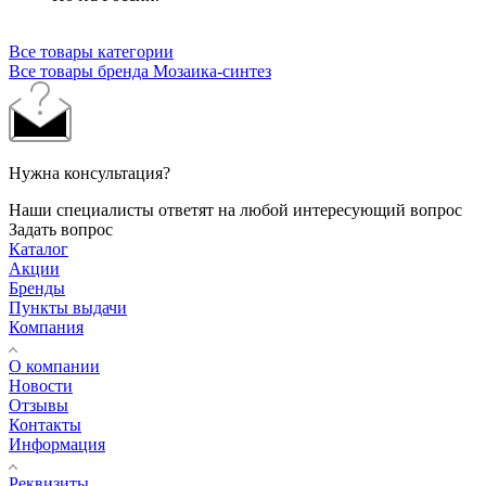
Все товары категории
Все товары бренда Мозаика-синтез
Нужна консультация?
Наши специалисты ответят на любой интересующий вопрос
Задать вопрос
Каталог
Акции
Бренды
Пункты выдачи
Компания
О компании
Новости
Отзывы
Контакты
Информация
Реквизиты