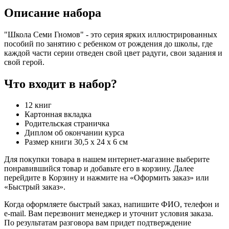
Описание набора
"Школа Семи Гномов" - это серия ярких иллюстрированных
пособий по занятию с ребенком от рождения до школы, где
каждой части серии отведен свой цвет радуги, свои задания и
свой герой.
Что входит в набор?
12 книг
Картонная вкладка
Родительская страничка
Диплом об окончании курса
Размер книги 30,5 x 24 х 6 см
Для покупки товара в нашем интернет-магазине выберите
понравившийся товар и добавьте его в корзину. Далее
перейдите в Корзину и нажмите на «Оформить заказ» или
«Быстрый заказ».
Когда оформляете быстрый заказ, напишите ФИО, телефон и
e-mail. Вам перезвонит менеджер и уточнит условия заказа.
По результатам разговора вам придет подтверждение