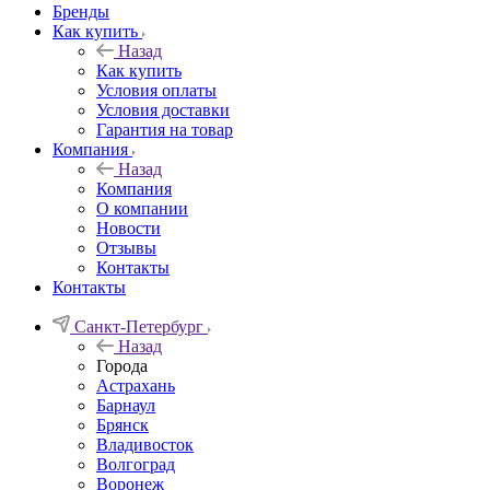
Бренды
Как купить
Назад
Как купить
Условия оплаты
Условия доставки
Гарантия на товар
Компания
Назад
Компания
О компании
Новости
Отзывы
Контакты
Контакты
Санкт-Петербург
Назад
Города
Астрахань
Барнаул
Брянск
Владивосток
Волгоград
Воронеж