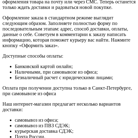
оформления товара на почту или через СМС. Теперь останется
только ждать доставки и радоваться новой покупке.
Оформление заказа в стандартном режиме выглядит
следующим образом. Заполняете полностью форму по
последовательным этапам: адрес, способ доставки, оплаты,
данные о себе. Советуем в комментарии к заказу написать
информацию, которая поможет курьеру вас найти. Нажмите
кнопку «Оформить заказ».
Доступные способы оплаты:
Банковской картой онлайн;
Наличными, при самовывозе из офиса;
Безналичный расчет с юридическими лицами;
Оплата при получении доступна только в Санкт-Петербурге,
при самовывозе из офиса
Наш интернет-магазин предлагает несколько вариантов
доставки:
самовывоз из офиса;
самовывоз из ПВЗ СДЭК;
курьерская доставка СДЭК;
Почта России.