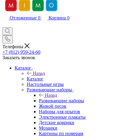
Отложенные
0
Корзина
0
Телефоны
+7 (812) 959-24-60
Заказать звонок
Каталог
Назад
Каталог
Настольные игры
Развивающие наборы
Назад
Развивающие наборы
Живой песок
Наборы для опытов
Электронные плакаты
Детские коврики
Мозаики
Картины по номерам