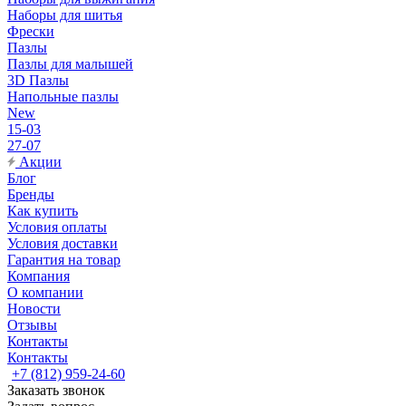
Наборы для шитья
Фрески
Пазлы
Пазлы для малышей
3D Пазлы
Напольные пазлы
New
15-03
27-07
Акции
Блог
Бренды
Как купить
Условия оплаты
Условия доставки
Гарантия на товар
Компания
О компании
Новости
Отзывы
Контакты
Контакты
+7 (812) 959-24-60
Заказать звонок