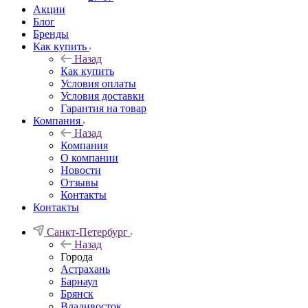
Акции
Блог
Бренды
Как купить
Назад
Как купить
Условия оплаты
Условия доставки
Гарантия на товар
Компания
Назад
Компания
О компании
Новости
Отзывы
Контакты
Контакты
Санкт-Петербург
Назад
Города
Астрахань
Барнаул
Брянск
Владивосток