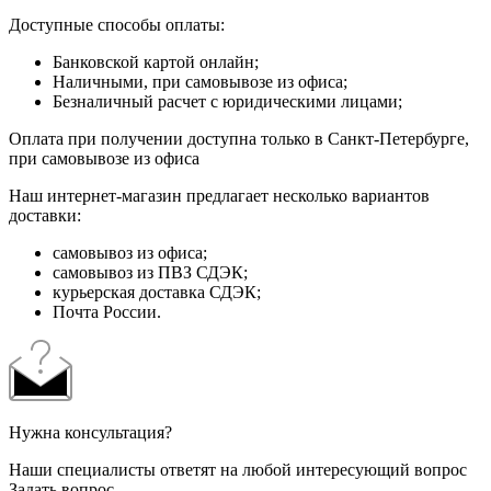
Доступные способы оплаты:
Банковской картой онлайн;
Наличными, при самовывозе из офиса;
Безналичный расчет с юридическими лицами;
Оплата при получении доступна только в Санкт-Петербурге,
при самовывозе из офиса
Наш интернет-магазин предлагает несколько вариантов
доставки:
самовывоз из офиса;
самовывоз из ПВЗ СДЭК;
курьерская доставка СДЭК;
Почта России.
Нужна консультация?
Наши специалисты ответят на любой интересующий вопрос
Задать вопрос