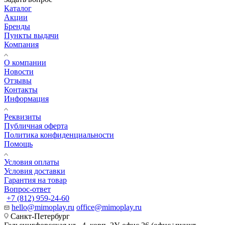
Каталог
Акции
Бренды
Пункты выдачи
Компания
О компании
Новости
Отзывы
Контакты
Информация
Реквизиты
Публичная оферта
Политика конфиденциальности
Помощь
Условия оплаты
Условия доставки
Гарантия на товар
Вопрос-ответ
+7 (812) 959-24-60
hello@mimoplay.ru
office@mimoplay.ru
Санкт-Петербург