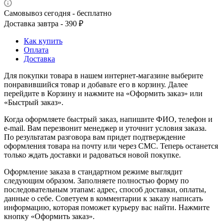
Самовывоз сегодня - бесплатно
Доставка завтра - 390 ₽
Как купить
Оплата
Доставка
Для покупки товара в нашем интернет-магазине выберите
понравившийся товар и добавьте его в корзину. Далее
перейдите в Корзину и нажмите на «Оформить заказ» или
«Быстрый заказ».
Когда оформляете быстрый заказ, напишите ФИО, телефон и
e-mail. Вам перезвонит менеджер и уточнит условия заказа.
По результатам разговора вам придет подтверждение
оформления товара на почту или через СМС. Теперь останется
только ждать доставки и радоваться новой покупке.
Оформление заказа в стандартном режиме выглядит
следующим образом. Заполняете полностью форму по
последовательным этапам: адрес, способ доставки, оплаты,
данные о себе. Советуем в комментарии к заказу написать
информацию, которая поможет курьеру вас найти. Нажмите
кнопку «Оформить заказ».