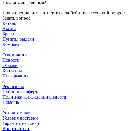
Нужна консультация?
Наши специалисты ответят на любой интересующий вопрос
Задать вопрос
Каталог
Акции
Бренды
Пункты выдачи
Компания
О компании
Новости
Отзывы
Контакты
Информация
Реквизиты
Публичная оферта
Политика конфиденциальности
Помощь
Условия оплаты
Условия доставки
Гарантия на товар
Вопрос-ответ