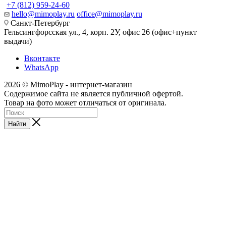
+7 (812) 959-24-60
hello@mimoplay.ru
office@mimoplay.ru
Санкт-Петербург
Гельсингфорсская ул., 4, корп. 2У, офис 26 (офис+пункт
выдачи)
Вконтакте
WhatsApp
2026 © MimoPlay - интернет-магазин
Содержимое сайта не является публичной офертой.
Товар на фото может отличаться от оригинала.
Найти