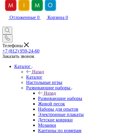
Отложенные
0
Корзина
0
Телефоны
+7 (812) 959-24-60
Заказать звонок
Каталог
Назад
Каталог
Настольные игры
Развивающие наборы
Назад
Развивающие наборы
Живой песок
Наборы для опытов
Электронные плакаты
Детские коврики
Мозаики
Картины по номерам