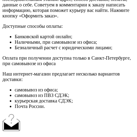
данные о себе. Советуем в комментарии к заказу написать
информацию, которая поможет курьеру вас найти. Нажмите
кнопку «Оформить заказ».
Доступные способы оплаты:
Банковской картой онлайн;
Наличными, при самовывозе из офиса;
Безналичный расчет с юридическими лицами;
Оплата при получении доступна только в Санкт-Петербурге,
при самовывозе из офиса
Наш интернет-магазин предлагает несколько вариантов
доставки:
самовывоз из офиса;
самовывоз из ПВЗ СДЭК;
курьерская доставка СДЭК;
Почта России.