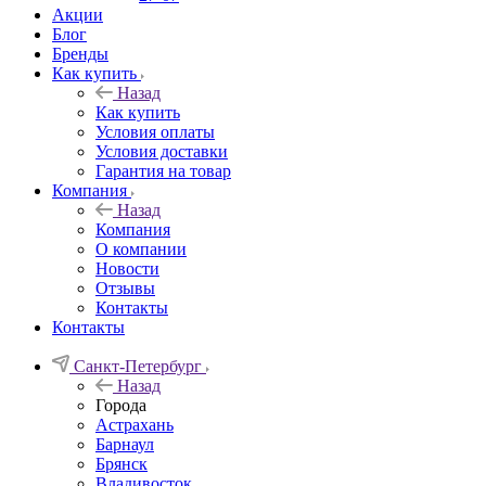
Акции
Блог
Бренды
Как купить
Назад
Как купить
Условия оплаты
Условия доставки
Гарантия на товар
Компания
Назад
Компания
О компании
Новости
Отзывы
Контакты
Контакты
Санкт-Петербург
Назад
Города
Астрахань
Барнаул
Брянск
Владивосток