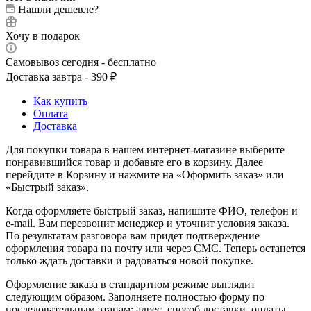
Нашли дешевле?
Хочу в подарок
Самовывоз сегодня - бесплатно
Доставка завтра - 390 ₽
Как купить
Оплата
Доставка
Для покупки товара в нашем интернет-магазине выберите
понравившийся товар и добавьте его в корзину. Далее
перейдите в Корзину и нажмите на «Оформить заказ» или
«Быстрый заказ».
Когда оформляете быстрый заказ, напишите ФИО, телефон и
e-mail. Вам перезвонит менеджер и уточнит условия заказа.
По результатам разговора вам придет подтверждение
оформления товара на почту или через СМС. Теперь останется
только ждать доставки и радоваться новой покупке.
Оформление заказа в стандартном режиме выглядит
следующим образом. Заполняете полностью форму по
последовательным этапам: адрес, способ доставки, оплаты,