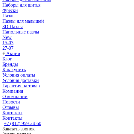
Наборы для шитья
Фрески
Пазлы
Пазлы для малышей
3D Пазлы
Напольные пазлы
New
15-03
27-07
Акции
Блог
Бренды
Как купить
Условия оплаты
Условия доставки
Гарантия на товар
Компания
О компании
Новости
Отзывы
Контакты
Контакты
+7 (812) 959-24-60
Заказать звонок