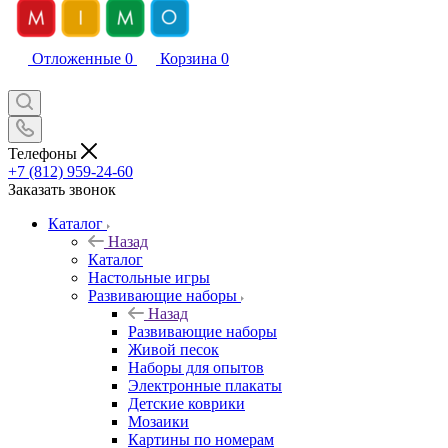
Отложенные
0
Корзина
0
Телефоны
+7 (812) 959-24-60
Заказать звонок
Каталог
Назад
Каталог
Настольные игры
Развивающие наборы
Назад
Развивающие наборы
Живой песок
Наборы для опытов
Электронные плакаты
Детские коврики
Мозаики
Картины по номерам