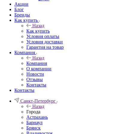
Акции
Блог
Бренды
Как купить
Назад
Как купить
Условия оплаты
Условия доставки
Гарантия на товар
Компания
Назад
Компания
О компании
Новости
Отзывы
Контакты
Контакты
Санкт-Петербург
Назад
Города
Астрахань
Барнаул
Брянск
Владивосток