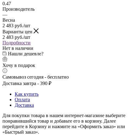
0.47
Производитель
—
Весна
2 483
руб.
/шт
Варианты цен
2 483
руб.
/шт
Подробности
Нет в наличии
Нашли дешевле?
Хочу в подарок
Самовывоз сегодня - бесплатно
Доставка завтра - 390 ₽
Как купить
Оплата
Доставка
Для покупки товара в нашем интернет-магазине выберите
понравившийся товар и добавьте его в корзину. Далее
перейдите в Корзину и нажмите на «Оформить заказ» или
«Быстрый заказ».