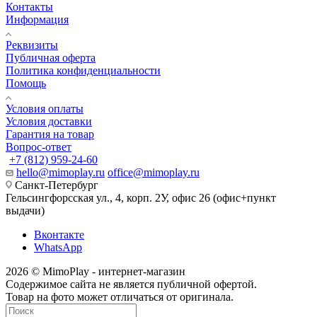
Контакты
Информация
Реквизиты
Публичная оферта
Политика конфиденциальности
Помощь
Условия оплаты
Условия доставки
Гарантия на товар
Вопрос-ответ
+7 (812) 959-24-60
hello@mimoplay.ru
office@mimoplay.ru
Санкт-Петербург
Гельсингфорсская ул., 4, корп. 2У, офис 26 (офис+пункт
выдачи)
Вконтакте
WhatsApp
2026 © MimoPlay - интернет-магазин
Содержимое сайта не является публичной офертой.
Товар на фото может отличаться от оригинала.