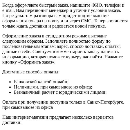
Когда оформляете быстрый заказ, напишите ФИО, телефон и
e-mail. Вам перезвонит менеджер и уточнит условия заказа.
По результатам разговора вам придет подтверждение
оформления товара на почту или через СМС. Теперь останется
только ждать доставки и радоваться новой покупке.
Оформление заказа в стандартном режиме выглядит
следующим образом. Заполняете полностью форму по
последовательным этапам: адрес, способ доставки, оплаты,
данные о себе. Советуем в комментарии к заказу написать
информацию, которая поможет курьеру вас найти. Нажмите
кнопку «Оформить заказ».
Доступные способы оплаты:
Банковской картой онлайн;
Наличными, при самовывозе из офиса;
Безналичный расчет с юридическими лицами;
Оплата при получении доступна только в Санкт-Петербурге,
при самовывозе из офиса
Наш интернет-магазин предлагает несколько вариантов
доставки: