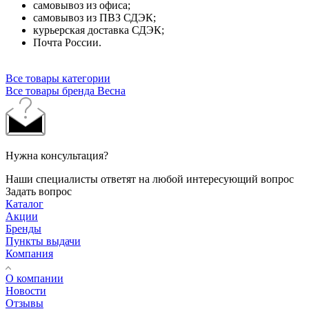
самовывоз из офиса;
самовывоз из ПВЗ СДЭК;
курьерская доставка СДЭК;
Почта России.
Все товары категории
Все товары бренда Весна
Нужна консультация?
Наши специалисты ответят на любой интересующий вопрос
Задать вопрос
Каталог
Акции
Бренды
Пункты выдачи
Компания
О компании
Новости
Отзывы