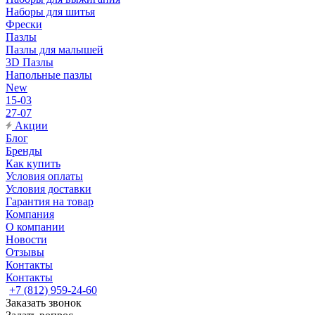
Наборы для шитья
Фрески
Пазлы
Пазлы для малышей
3D Пазлы
Напольные пазлы
New
15-03
27-07
Акции
Блог
Бренды
Как купить
Условия оплаты
Условия доставки
Гарантия на товар
Компания
О компании
Новости
Отзывы
Контакты
Контакты
+7 (812) 959-24-60
Заказать звонок