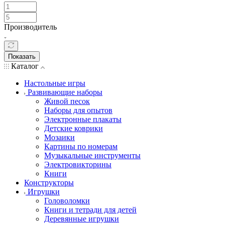
Производитель
Показать
Каталог
Настольные игры
Развивающие наборы
Живой песок
Наборы для опытов
Электронные плакаты
Детские коврики
Мозаики
Картины по номерам
Музыкальные инструменты
Электровикторины
Книги
Конструкторы
Игрушки
Головоломки
Книги и тетради для детей
Деревянные игрушки