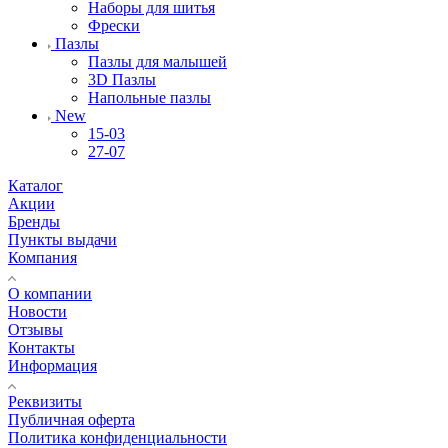
Наборы для шитья
Фрески
Пазлы
Пазлы для малышей
3D Пазлы
Напольные пазлы
New
15-03
27-07
Каталог
Акции
Бренды
Пункты выдачи
Компания
О компании
Новости
Отзывы
Контакты
Информация
Реквизиты
Публичная оферта
Политика конфиденциальности