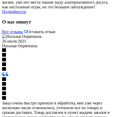
жизни, уже нет места такому виду альтернативного досуга,
как настольные игры, но это большое заблуждение!
Подробности
О нас пишут
Все отзывы
Оставить отзыв
26 июля 2021
Наталья Опряткина
Заказ очень быстро приняли в обработку, мне уже через
несколько часов отзвонились, уточнили все по товару и
срокам доставки. Товар доставлен в пункт выдачи заказов в