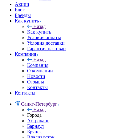
Акции
Блог
Бренды
Как купить
Назад
Как купить
Условия оплаты
Условия доставки
Гарантия на товар
Компания
Назад
Компания
О компании
Новости
Отзывы
Контакты
Контакты
Санкт-Петербург
Назад
Города
Астрахань
Барнаул
Брянск
Владивосток