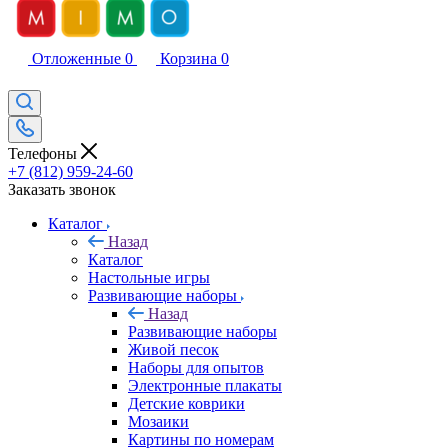
Отложенные
0
Корзина
0
Телефоны
+7 (812) 959-24-60
Заказать звонок
Каталог
Назад
Каталог
Настольные игры
Развивающие наборы
Назад
Развивающие наборы
Живой песок
Наборы для опытов
Электронные плакаты
Детские коврики
Мозаики
Картины по номерам