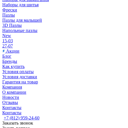
Наборы для шитья
Фрески
Пазлы
Пазлы для малышей
3D Пазлы
Напольные пазлы
New
15-03
27-07
Акции
Блог
Бренды
Как купить
Условия оплаты
Условия доставки
Гарантия на товар
Компания
О компании
Новости
Отзывы
Контакты
Контакты
+7 (812) 959-24-60
Заказать звонок