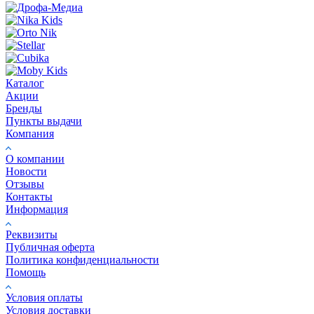
Каталог
Акции
Бренды
Пункты выдачи
Компания
О компании
Новости
Отзывы
Контакты
Информация
Реквизиты
Публичная оферта
Политика конфиденциальности
Помощь
Условия оплаты
Условия доставки