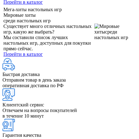
Перейти в каталог
Мега-хиты настольных игр
Мировые хиты
среди настольных игр
Существует много отличных настольных
игр, какую же выбрать?
Мы составили список лучших
настольных игр, доступных для покупки
прямо сейчас.
Перейти в каталог
Быстрая доставка
Отправим товар в день заказа
оперативная доставка по РФ
Клиентский сервис
Отвечаем на вопросы покупателей
в течение 10 минут
Гарантия качества