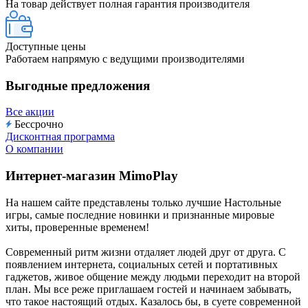
На товар действует полная гарантия производителя
Доступные цены
Работаем напрямую с ведущими производителями
Выгодные предложения
Все акции
Бессрочно
Дисконтная программа
О компании
Интернет-магазин MimoPlay
На нашем сайте представлены только лучшие Настольные
игры, самые последние новинки и признанные мировые
хиты, проверенные временем!
Современный ритм жизни отдаляет людей друг от друга. С
появлением интернета, социальных сетей и портативных
гаджетов, живое общение между людьми переходит на второй
план. Мы все реже приглашаем гостей и начинаем забывать,
что такое настоящий отдых. Казалось бы, в суете современной