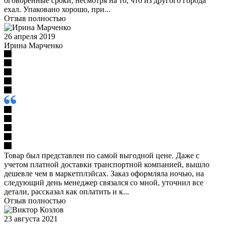
оговоренные сроки, несмотря на то, что из другого города
ехал. Упаковано хорошо, при...
Отзыв полностью
26 апреля 2019
Ирина Марченко
Товар был представлен по самой выгодной цене. Даже с
учетом платной доставки транспортной компанией, вышло
дешевле чем в маркетплэйсах. Заказ оформляла ночью, на
следующий день менеджер связался со мной, уточнил все
детали, рассказал как оплатить и к...
Отзыв полностью
23 августа 2021