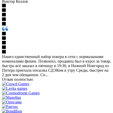
Виктор Козлов
Нашел единственный набор покера в сети с нормальными
номиналами фишек. Позвонил, продавец был в курсе за товар,
быстро всё заказал в пятницу в 19:30, в Нижний Новгород из
Питера приехала посылка СДЭКом к утру Среды, быстрее на
2 дня чем обещанное. Сп...
Отзыв полностью