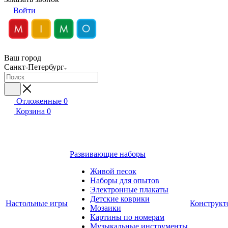
Войти
Ваш город
Санкт-Петербург
Отложенные
0
Корзина
0
Развивающие наборы
Живой песок
Наборы для опытов
Электронные плакаты
Детские коврики
Настольные игры
Конструкт
Мозаики
Картины по номерам
Музыкальные инструменты