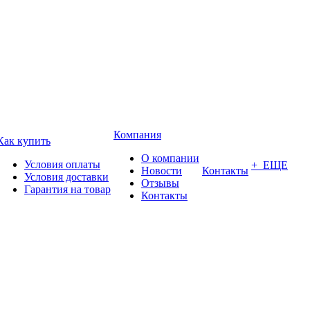
Компания
Как купить
О компании
Условия оплаты
+ ЕЩЕ
Новости
Контакты
Условия доставки
Отзывы
Гарантия на товар
Контакты