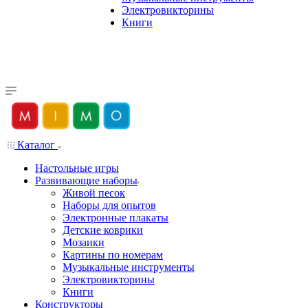
Электровикторины
Книги
Каталог
Настольные игры
Развивающие наборы
Живой песок
Наборы для опытов
Электронные плакаты
Детские коврики
Мозаики
Картины по номерам
Музыкальные инструменты
Электровикторины
Книги
Конструкторы