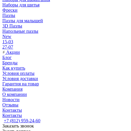
Наборы для шитья
Фрески
Пазлы
Пазлы для малышей
3D Пазлы
Напольные пазлы
New
15-03
27-07
Акции
Блог
Бренды
Как купить
Условия оплаты
Условия доставки
Гарантия на товар
Компания
О компании
Новости
Отзывы
Контакты
Контакты
+7 (812) 959-24-60
Заказать звонок