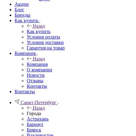
Акции
Блог
Бренды
Как купить
Назад
Как купить
Условия оплаты
Условия доставки
Гарантия на товар
Компания
Назад
Компания
О компании
Новости
Отзывы
Контакты
Контакты
Санкт-Петербург
Назад
Города
Астрахань
Барнаул
Брянск
Владивосток