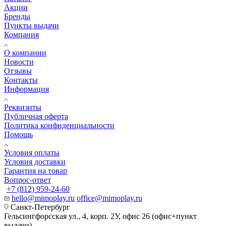
Акции
Бренды
Пункты выдачи
Компания
О компании
Новости
Отзывы
Контакты
Информация
Реквизиты
Публичная оферта
Политика конфиденциальности
Помощь
Условия оплаты
Условия доставки
Гарантия на товар
Вопрос-ответ
+7 (812) 959-24-60
hello@mimoplay.ru
office@mimoplay.ru
Санкт-Петербург
Гельсингфорсская ул., 4, корп. 2У, офис 26 (офис+пункт
выдачи)