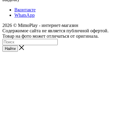
Вконтакте
WhatsApp
2026 © MimoPlay - интернет-магазин
Содержимое сайта не является публичной офертой.
Товар на фото может отличаться от оригинала.
Найти