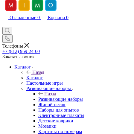
Отложенные
0
Корзина
0
Телефоны
+7 (812) 959-24-60
Заказать звонок
Каталог
Назад
Каталог
Настольные игры
Развивающие наборы
Назад
Развивающие наборы
Живой песок
Наборы для опытов
Электронные плакаты
Детские коврики
Мозаики
Картины по номерам