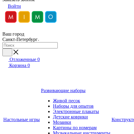
Войти
Ваш город
Санкт-Петербург
Отложенные
0
Корзина
0
Развивающие наборы
Живой песок
Наборы для опытов
Электронные плакаты
Детские коврики
Настольные игры
Конструкт
Мозаики
Картины по номерам
Музыкальные инструменты