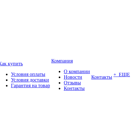
Компания
Как купить
О компании
Условия оплаты
+ ЕЩЕ
Новости
Контакты
Условия доставки
Отзывы
Гарантия на товар
Контакты