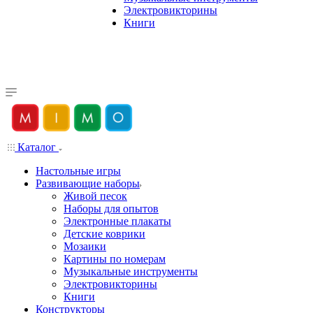
Электровикторины
Книги
Каталог
Настольные игры
Развивающие наборы
Живой песок
Наборы для опытов
Электронные плакаты
Детские коврики
Мозаики
Картины по номерам
Музыкальные инструменты
Электровикторины
Книги
Конструкторы