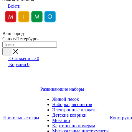
Войти
Ваш город
Санкт-Петербург
Отложенные
0
Корзина
0
Развивающие наборы
Живой песок
Наборы для опытов
Электронные плакаты
Детские коврики
Настольные игры
Конструкт
Мозаики
Картины по номерам
Музыкальные инструменты