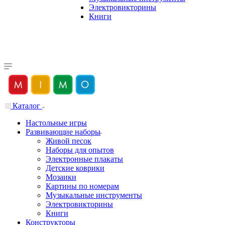
Электровикторины
Книги
Каталог
Настольные игры
Развивающие наборы
Живой песок
Наборы для опытов
Электронные плакаты
Детские коврики
Мозаики
Картины по номерам
Музыкальные инструменты
Электровикторины
Книги
Конструкторы