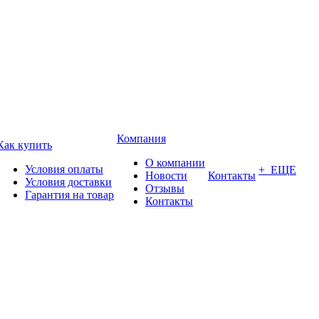
Компания
Как купить
О компании
Условия оплаты
+ ЕЩЕ
Новости
Контакты
Условия доставки
Отзывы
Гарантия на товар
Контакты