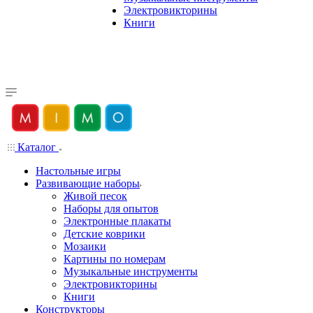
Электровикторины
Книги
Каталог
Настольные игры
Развивающие наборы
Живой песок
Наборы для опытов
Электронные плакаты
Детские коврики
Мозаики
Картины по номерам
Музыкальные инструменты
Электровикторины
Книги
Конструкторы