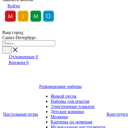
Войти
Ваш город
Санкт-Петербург
Отложенные
0
Корзина
0
Развивающие наборы
Живой песок
Наборы для опытов
Электронные плакаты
Детские коврики
Настольные игры
Конструкт
Мозаики
Картины по номерам
Музыкальные инструменты