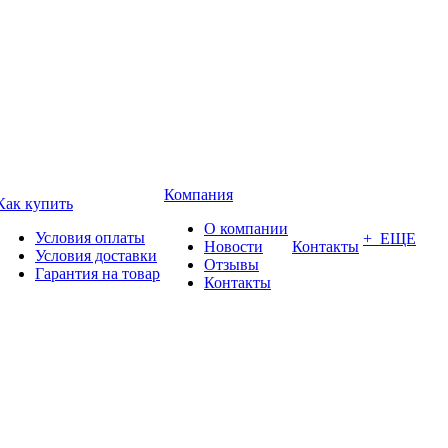
Компания
Как купить
О компании
Условия оплаты
+ ЕЩЕ
Новости
Контакты
Условия доставки
Отзывы
Гарантия на товар
Контакты