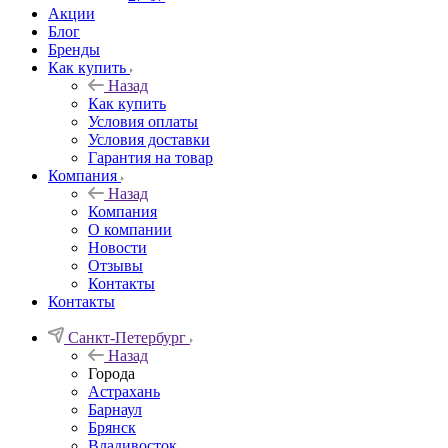
Акции
Блог
Бренды
Как купить
Назад
Как купить
Условия оплаты
Условия доставки
Гарантия на товар
Компания
Назад
Компания
О компании
Новости
Отзывы
Контакты
Контакты
Санкт-Петербург
Назад
Города
Астрахань
Барнаул
Брянск
Владивосток