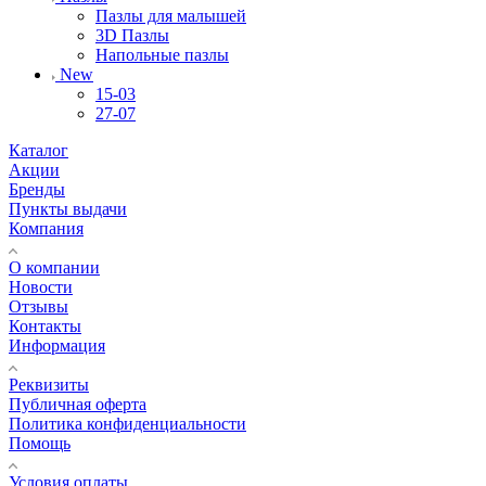
Пазлы для малышей
3D Пазлы
Напольные пазлы
New
15-03
27-07
Каталог
Акции
Бренды
Пункты выдачи
Компания
О компании
Новости
Отзывы
Контакты
Информация
Реквизиты
Публичная оферта
Политика конфиденциальности
Помощь
Условия оплаты