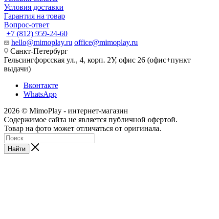
Условия доставки
Гарантия на товар
Вопрос-ответ
+7 (812) 959-24-60
hello@mimoplay.ru
office@mimoplay.ru
Санкт-Петербург
Гельсингфорсская ул., 4, корп. 2У, офис 26 (офис+пункт
выдачи)
Вконтакте
WhatsApp
2026 © MimoPlay - интернет-магазин
Содержимое сайта не является публичной офертой.
Товар на фото может отличаться от оригинала.
Найти