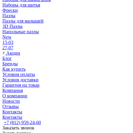
Наборы для шитья
Фрески
Пазлы
Пазлы для малышей
3D Пазлы
Напольные пазлы
New
15-03
27-07
Акции
Блог
Бренды
Как купить
Условия оплаты
Условия доставки
Гарантия на товар
Компания
О компании
Новости
Отзывы
Контакты
Контакты
+7 (812) 959-24-60
Заказать звонок