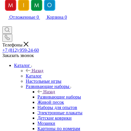
Отложенные
0
Корзина
0
Телефоны
+7 (812) 959-24-60
Заказать звонок
Каталог
Назад
Каталог
Настольные игры
Развивающие наборы
Назад
Развивающие наборы
Живой песок
Наборы для опытов
Электронные плакаты
Детские коврики
Мозаики
Картины по номерам