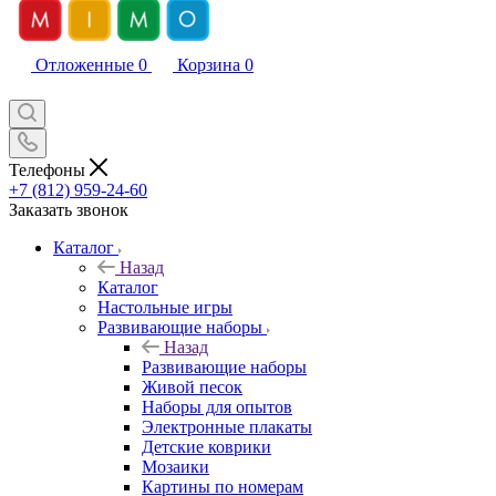
Отложенные
0
Корзина
0
Телефоны
+7 (812) 959-24-60
Заказать звонок
Каталог
Назад
Каталог
Настольные игры
Развивающие наборы
Назад
Развивающие наборы
Живой песок
Наборы для опытов
Электронные плакаты
Детские коврики
Мозаики
Картины по номерам