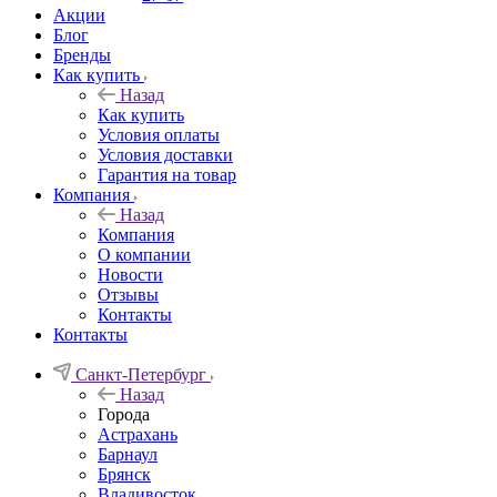
Акции
Блог
Бренды
Как купить
Назад
Как купить
Условия оплаты
Условия доставки
Гарантия на товар
Компания
Назад
Компания
О компании
Новости
Отзывы
Контакты
Контакты
Санкт-Петербург
Назад
Города
Астрахань
Барнаул
Брянск
Владивосток