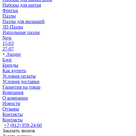
Наборы для шитья
Фрески
Пазлы
Пазлы для малышей
3D Пазлы
Напольные пазлы
New
15-03
27-07
Акции
Блог
Бренды
Как купить
Условия оплаты
Условия доставки
Гарантия на товар
Компания
О компании
Новости
Отзывы
Контакты
Контакты
+7 (812) 959-24-60
Заказать звонок