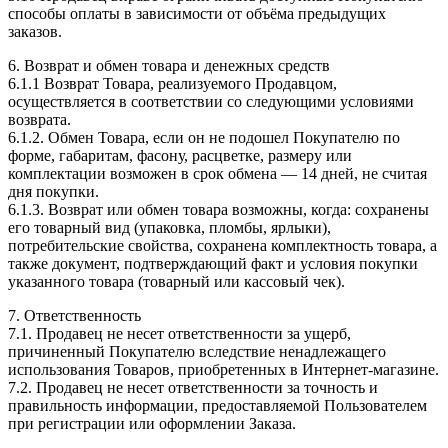
способы оплаты в зависимости от объёма предыдущих
заказов.
6. Возврат и обмен товара и денежных средств
6.1.1 Возврат Товара, реализуемого Продавцом,
осуществляется в соответствии со следующими условиями
возврата.
6.1.2. Обмен Товара, если он не подошел Покупателю по
форме, габаритам, фасону, расцветке, размеру или
комплектации возможен в срок обмена — 14 дней, не считая
дня покупки.
6.1.3. Возврат или обмен товара возможны, когда: сохранены
его товарный вид (упаковка, пломбы, ярлыки),
потребительские свойства, сохранена комплектность товара, а
также документ, подтверждающий факт и условия покупки
указанного товара (товарный или кассовый чек).
7. Ответственность
7.1. Продавец не несет ответственности за ущерб,
причиненный Покупателю вследствие ненадлежащего
использования Товаров, приобретенных в Интернет-магазине.
7.2. Продавец не несет ответственности за точность и
правильность информации, предоставляемой Пользователем
при регистрации или оформлении Заказа.