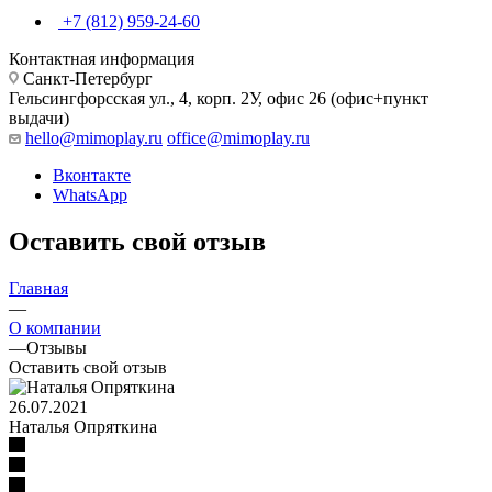
+7 (812) 959-24-60
Контактная информация
Санкт-Петербург
Гельсингфорсская ул., 4, корп. 2У, офис 26 (офис+пункт
выдачи)
hello@mimoplay.ru
office@mimoplay.ru
Вконтакте
WhatsApp
Оставить свой отзыв
Главная
—
О компании
—
Отзывы
Оставить свой отзыв
26.07.2021
Наталья Опряткина