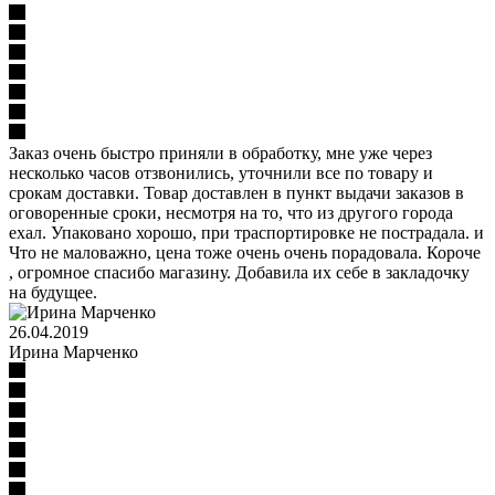
Заказ очень быстро приняли в обработку, мне уже через
несколько часов отзвонились, уточнили все по товару и
срокам доставки. Товар доставлен в пункт выдачи заказов в
оговоренные сроки, несмотря на то, что из другого города
ехал. Упаковано хорошо, при траспортировке не пострадала. и
Что не маловажно, цена тоже очень очень порадовала. Короче
, огромное спасибо магазину. Добавила их себе в закладочку
на будущее.
26.04.2019
Ирина Марченко