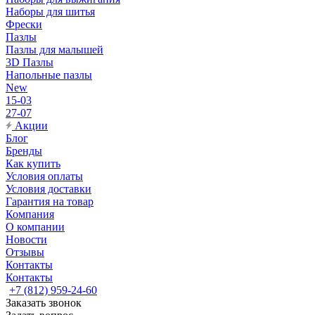
Наборы для шитья
Фрески
Пазлы
Пазлы для малышей
3D Пазлы
Напольные пазлы
New
15-03
27-07
Акции
Блог
Бренды
Как купить
Условия оплаты
Условия доставки
Гарантия на товар
Компания
О компании
Новости
Отзывы
Контакты
Контакты
+7 (812) 959-24-60
Заказать звонок