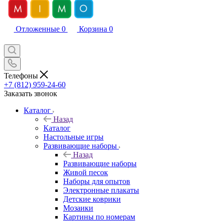
Отложенные
0
Корзина
0
Телефоны
+7 (812) 959-24-60
Заказать звонок
Каталог
Назад
Каталог
Настольные игры
Развивающие наборы
Назад
Развивающие наборы
Живой песок
Наборы для опытов
Электронные плакаты
Детские коврики
Мозаики
Картины по номерам