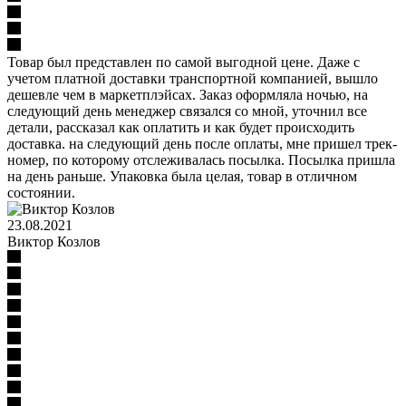
Товар был представлен по самой выгодной цене. Даже с
учетом платной доставки транспортной компанией, вышло
дешевле чем в маркетплэйсах. Заказ оформляла ночью, на
следующий день менеджер связался со мной, уточнил все
детали, рассказал как оплатить и как будет происходить
доставка. на следующий день после оплаты, мне пришел трек-
номер, по которому отслеживалась посылка. Посылка пришла
на день раньше. Упаковка была целая, товар в отличном
состоянии.
23.08.2021
Виктор Козлов