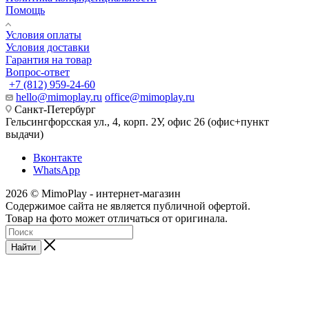
Помощь
Условия оплаты
Условия доставки
Гарантия на товар
Вопрос-ответ
+7 (812) 959-24-60
hello@mimoplay.ru
office@mimoplay.ru
Санкт-Петербург
Гельсингфорсская ул., 4, корп. 2У, офис 26 (офис+пункт
выдачи)
Вконтакте
WhatsApp
2026 © MimoPlay - интернет-магазин
Содержимое сайта не является публичной офертой.
Товар на фото может отличаться от оригинала.
Найти