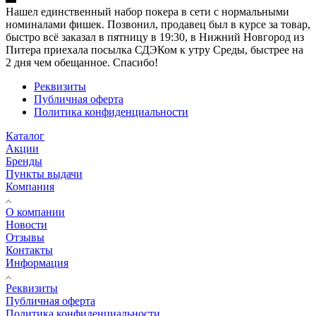
Нашел единственный набор покера в сети с нормальными
номиналами фишек. Позвонил, продавец был в курсе за товар,
быстро всё заказал в пятницу в 19:30, в Нижний Новгород из
Питера приехала посылка СДЭКом к утру Среды, быстрее на
2 дня чем обещанное. Спасибо!
Реквизиты
Публичная оферта
Политика конфиденциальности
Каталог
Акции
Бренды
Пункты выдачи
Компания
О компании
Новости
Отзывы
Контакты
Информация
Реквизиты
Публичная оферта
Политика конфиденциальности