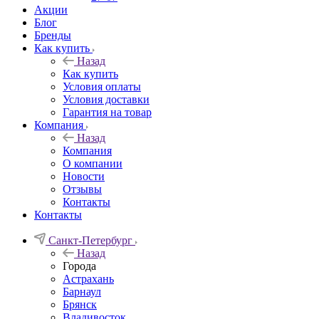
Акции
Блог
Бренды
Как купить
Назад
Как купить
Условия оплаты
Условия доставки
Гарантия на товар
Компания
Назад
Компания
О компании
Новости
Отзывы
Контакты
Контакты
Санкт-Петербург
Назад
Города
Астрахань
Барнаул
Брянск
Владивосток