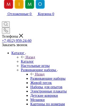
Отложенные
0
Корзина
0
Телефоны
+7 (812) 959-24-60
Заказать звонок
Каталог
Назад
Каталог
Настольные игры
Развивающие наборы
Назад
Развивающие наборы
Живой песок
Наборы для опытов
Электронные плакаты
Детские коврики
Мозаики
Картины по номерам