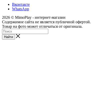
Вконтакте
WhatsApp
2026 © MimoPlay - интернет-магазин
Содержимое сайта не является публичной офертой.
Товар на фото может отличаться от оригинала.
Найти