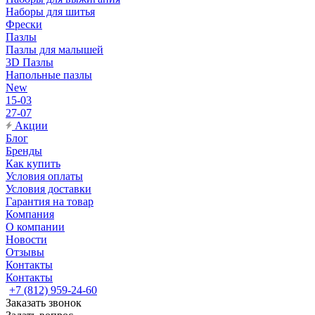
Наборы для шитья
Фрески
Пазлы
Пазлы для малышей
3D Пазлы
Напольные пазлы
New
15-03
27-07
Акции
Блог
Бренды
Как купить
Условия оплаты
Условия доставки
Гарантия на товар
Компания
О компании
Новости
Отзывы
Контакты
Контакты
+7 (812) 959-24-60
Заказать звонок