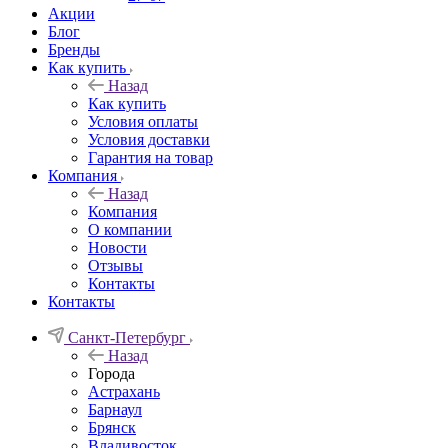
Акции
Блог
Бренды
Как купить
Назад
Как купить
Условия оплаты
Условия доставки
Гарантия на товар
Компания
Назад
Компания
О компании
Новости
Отзывы
Контакты
Контакты
Санкт-Петербург
Назад
Города
Астрахань
Барнаул
Брянск
Владивосток