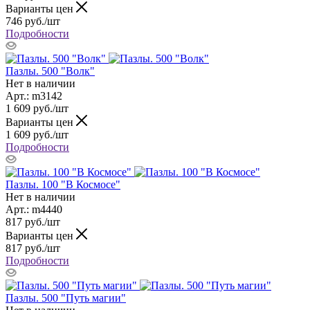
Варианты цен
746
руб.
/шт
Подробности
Пазлы. 500 "Волк"
Нет в наличии
Арт.: m3142
1 609
руб.
/шт
Варианты цен
1 609
руб.
/шт
Подробности
Пазлы. 100 "В Космосе"
Нет в наличии
Арт.: m4440
817
руб.
/шт
Варианты цен
817
руб.
/шт
Подробности
Пазлы. 500 "Путь магии"