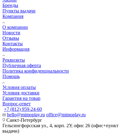
Бренды
Пункты выдачи
Компания
О компании
Новости
Отзывы
Контакты
Информация
Реквизиты
Публичная оферта
Политика конфиденциальности
Помощь
Условия оплаты
Условия доставки
Гарантия на товар
Вопрос-ответ
+7 (812) 959-24-60
hello@mimoplay.ru
office@mimoplay.ru
Санкт-Петербург
Гельсингфорсская ул., 4, корп. 2У, офис 26 (офис+пункт
выдачи)