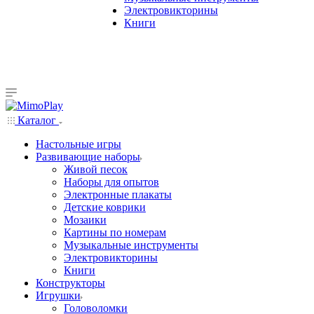
Электровикторины
Книги
Каталог
Настольные игры
Развивающие наборы
Живой песок
Наборы для опытов
Электронные плакаты
Детские коврики
Мозаики
Картины по номерам
Музыкальные инструменты
Электровикторины
Книги
Конструкторы
Игрушки
Головоломки