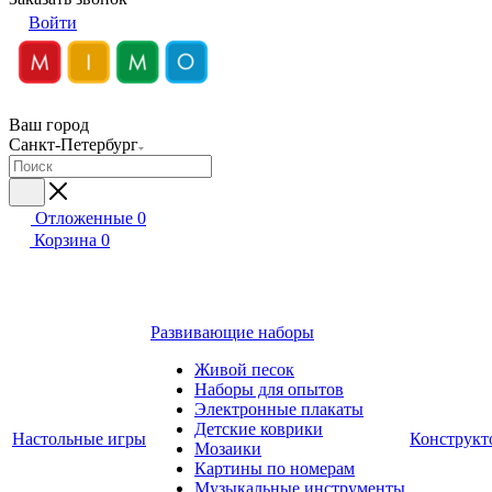
Войти
Ваш город
Санкт-Петербург
Отложенные
0
Корзина
0
Развивающие наборы
Живой песок
Наборы для опытов
Электронные плакаты
Детские коврики
Настольные игры
Конструкт
Мозаики
Картины по номерам
Музыкальные инструменты