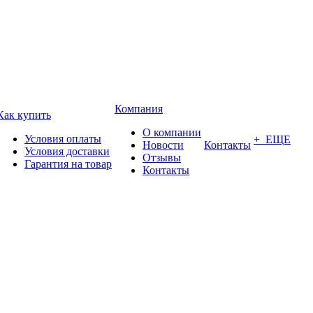
Компания
Как купить
О компании
Условия оплаты
+ ЕЩЕ
Новости
Контакты
Условия доставки
Отзывы
Гарантия на товар
Контакты