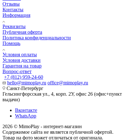
Отзывы
Контакты
Информация
Реквизиты
Публичная оферта
Политика конфиденциальности
Помощь
Условия оплаты
Условия доставки
Гарантия на товар
Вопрос-ответ
+7 (812) 959-24-60
hello@mimoplay.ru
office@mimoplay.ru
Санкт-Петербург
Гельсингфорсская ул., 4, корп. 2У, офис 26 (офис+пункт
выдачи)
Вконтакте
WhatsApp
2026 © MimoPlay - интернет-магазин
Содержимое сайта не является публичной офертой.
Товар на фото может отличаться от оригинала.