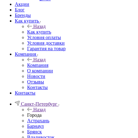
Акции
Блог
Бренды
Как купить
Назад
Как купить
Условия оплаты
Условия доставки
Гарантия на товар
Компания
Назад
Компания
О компании
Новости
Отзывы
Контакты
Контакты
Санкт-Петербург
Назад
Города
Астрахань
Барнаул
Брянск
Владивосток