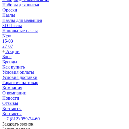
Наборы для шитья
Фрески
Пазлы
Пазлы для малышей
3D Пазлы
Напольные пазлы
New
15-03
27-07
Акции
Блог
Бренды
Как купить
Условия оплаты
Условия доставки
Гарантия на товар
Компания
О компании
Новости
Отзывы
Контакты
Контакты
+7 (812) 959-24-60
Заказать звонок