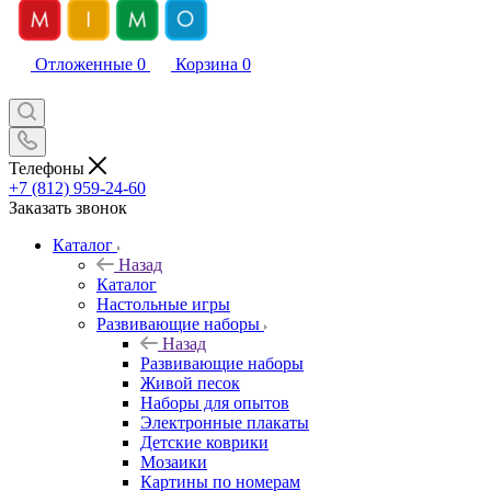
Отложенные
0
Корзина
0
Телефоны
+7 (812) 959-24-60
Заказать звонок
Каталог
Назад
Каталог
Настольные игры
Развивающие наборы
Назад
Развивающие наборы
Живой песок
Наборы для опытов
Электронные плакаты
Детские коврики
Мозаики
Картины по номерам