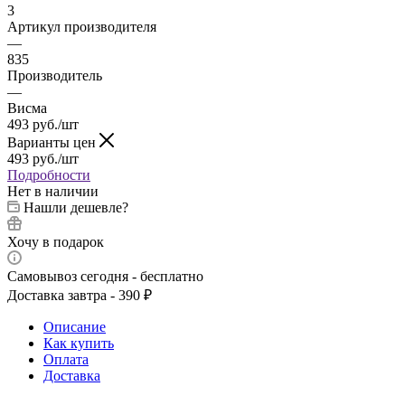
3
Артикул производителя
—
835
Производитель
—
Висма
493
руб.
/шт
Варианты цен
493
руб.
/шт
Подробности
Нет в наличии
Нашли дешевле?
Хочу в подарок
Самовывоз сегодня - бесплатно
Доставка завтра - 390 ₽
Описание
Как купить
Оплата
Доставка