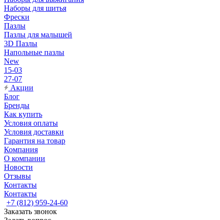
Наборы для шитья
Фрески
Пазлы
Пазлы для малышей
3D Пазлы
Напольные пазлы
New
15-03
27-07
Акции
Блог
Бренды
Как купить
Условия оплаты
Условия доставки
Гарантия на товар
Компания
О компании
Новости
Отзывы
Контакты
Контакты
+7 (812) 959-24-60
Заказать звонок