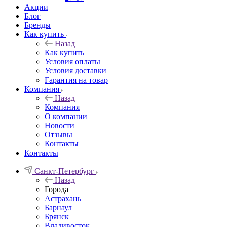
Акции
Блог
Бренды
Как купить
Назад
Как купить
Условия оплаты
Условия доставки
Гарантия на товар
Компания
Назад
Компания
О компании
Новости
Отзывы
Контакты
Контакты
Санкт-Петербург
Назад
Города
Астрахань
Барнаул
Брянск
Владивосток