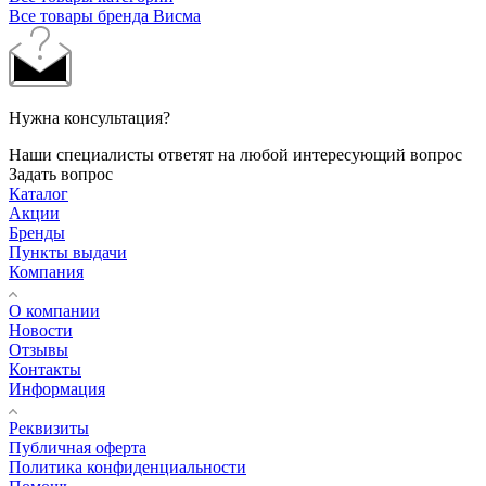
Все товары бренда Висма
Нужна консультация?
Наши специалисты ответят на любой интересующий вопрос
Задать вопрос
Каталог
Акции
Бренды
Пункты выдачи
Компания
О компании
Новости
Отзывы
Контакты
Информация
Реквизиты
Публичная оферта
Политика конфиденциальности