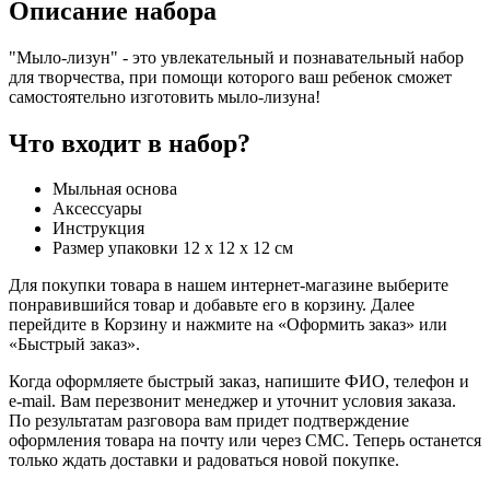
Описание набора
"Мыло-лизун" - это увлекательный и познавательный набор
для творчества, при помощи которого ваш ребенок сможет
самостоятельно изготовить мыло-лизуна!
Что входит в набор?
Мыльная основа
Аксессуары
Инструкция
Размер упаковки 12 х 12 х 12 см
Для покупки товара в нашем интернет-магазине выберите
понравившийся товар и добавьте его в корзину. Далее
перейдите в Корзину и нажмите на «Оформить заказ» или
«Быстрый заказ».
Когда оформляете быстрый заказ, напишите ФИО, телефон и
e-mail. Вам перезвонит менеджер и уточнит условия заказа.
По результатам разговора вам придет подтверждение
оформления товара на почту или через СМС. Теперь останется
только ждать доставки и радоваться новой покупке.