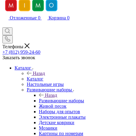
Отложенные
0
Корзина
0
Телефоны
+7 (812) 959-24-60
Заказать звонок
Каталог
Назад
Каталог
Настольные игры
Развивающие наборы
Назад
Развивающие наборы
Живой песок
Наборы для опытов
Электронные плакаты
Детские коврики
Мозаики
Картины по номерам