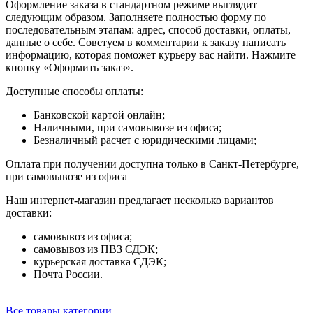
Оформление заказа в стандартном режиме выглядит
следующим образом. Заполняете полностью форму по
последовательным этапам: адрес, способ доставки, оплаты,
данные о себе. Советуем в комментарии к заказу написать
информацию, которая поможет курьеру вас найти. Нажмите
кнопку «Оформить заказ».
Доступные способы оплаты:
Банковской картой онлайн;
Наличными, при самовывозе из офиса;
Безналичный расчет с юридическими лицами;
Оплата при получении доступна только в Санкт-Петербурге,
при самовывозе из офиса
Наш интернет-магазин предлагает несколько вариантов
доставки:
самовывоз из офиса;
самовывоз из ПВЗ СДЭК;
курьерская доставка СДЭК;
Почта России.
Все товары категории