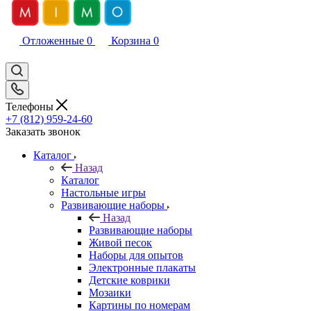
Отложенные
0
Корзина
0
Телефоны
+7 (812) 959-24-60
Заказать звонок
Каталог
Назад
Каталог
Настольные игры
Развивающие наборы
Назад
Развивающие наборы
Живой песок
Наборы для опытов
Электронные плакаты
Детские коврики
Мозаики
Картины по номерам