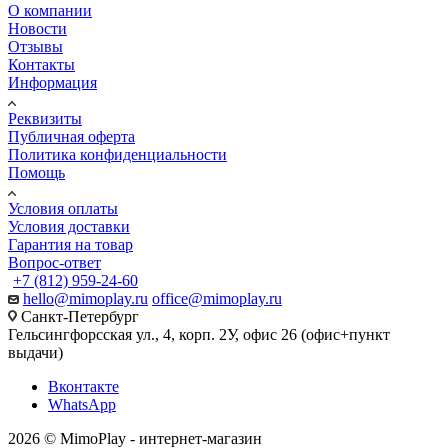
О компании
Новости
Отзывы
Контакты
Информация
Реквизиты
Публичная оферта
Политика конфиденциальности
Помощь
Условия оплаты
Условия доставки
Гарантия на товар
Вопрос-ответ
+7 (812) 959-24-60
hello@mimoplay.ru
office@mimoplay.ru
Санкт-Петербург
Гельсингфорсская ул., 4, корп. 2У, офис 26 (офис+пункт
выдачи)
Вконтакте
WhatsApp
2026 © MimoPlay - интернет-магазин