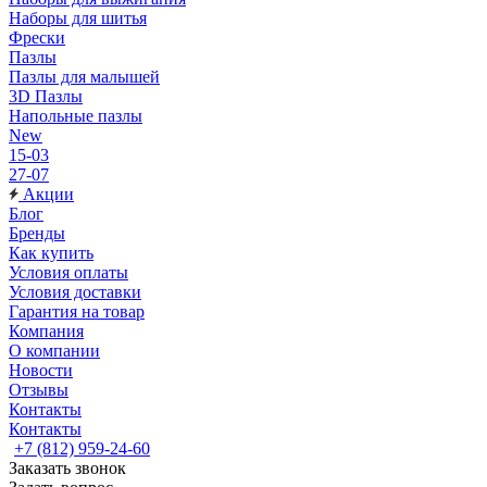
Наборы для шитья
Фрески
Пазлы
Пазлы для малышей
3D Пазлы
Напольные пазлы
New
15-03
27-07
Акции
Блог
Бренды
Как купить
Условия оплаты
Условия доставки
Гарантия на товар
Компания
О компании
Новости
Отзывы
Контакты
Контакты
+7 (812) 959-24-60
Заказать звонок