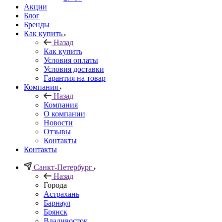
Акции
Блог
Бренды
Как купить
Назад
Как купить
Условия оплаты
Условия доставки
Гарантия на товар
Компания
Назад
Компания
О компании
Новости
Отзывы
Контакты
Контакты
Санкт-Петербург
Назад
Города
Астрахань
Барнаул
Брянск
Владивосток