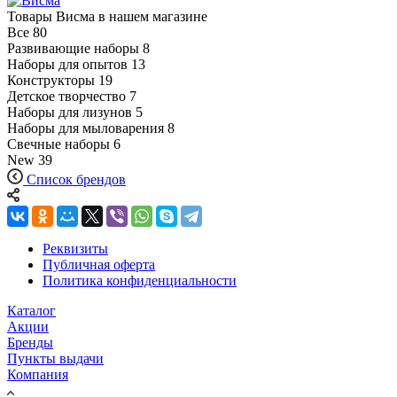
Товары Висма в нашем магазине
Все
80
Развивающие наборы
8
Наборы для опытов
13
Конструкторы
19
Детское творчество
7
Наборы для лизунов
5
Наборы для мыловарения
8
Свечные наборы
6
New
39
Список брендов
Реквизиты
Публичная оферта
Политика конфиденциальности
Каталог
Акции
Бренды
Пункты выдачи
Компания