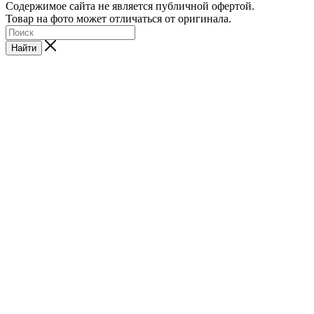
Содержимое сайта не является публичной офертой.
Товар на фото может отличаться от оригинала.
Найти