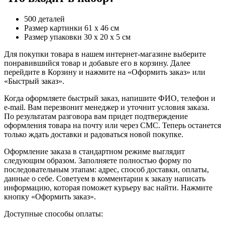
500 деталей
Размер картинки 61 х 46 см
Размер упаковки 30 x 20 x 5 см
Для покупки товара в нашем интернет-магазине выберите
понравившийся товар и добавьте его в корзину. Далее
перейдите в Корзину и нажмите на «Оформить заказ» или
«Быстрый заказ».
Когда оформляете быстрый заказ, напишите ФИО, телефон и
e-mail. Вам перезвонит менеджер и уточнит условия заказа.
По результатам разговора вам придет подтверждение
оформления товара на почту или через СМС. Теперь останется
только ждать доставки и радоваться новой покупке.
Оформление заказа в стандартном режиме выглядит
следующим образом. Заполняете полностью форму по
последовательным этапам: адрес, способ доставки, оплаты,
данные о себе. Советуем в комментарии к заказу написать
информацию, которая поможет курьеру вас найти. Нажмите
кнопку «Оформить заказ».
Доступные способы оплаты: