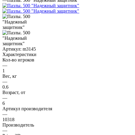
—
Пазлы. 500 "Надежный защитник"
Артикул:
m3145
Характеристики
Кол-во игроков
—
1
Вес, кг
—
0.6
Возраст, от
—
6
Артикул производителя
—
10318
Производитель
—