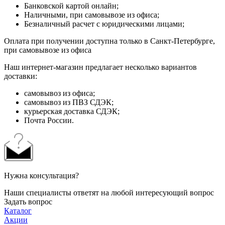
Банковской картой онлайн;
Наличными, при самовывозе из офиса;
Безналичный расчет с юридическими лицами;
Оплата при получении доступна только в Санкт-Петербурге,
при самовывозе из офиса
Наш интернет-магазин предлагает несколько вариантов
доставки:
самовывоз из офиса;
самовывоз из ПВЗ СДЭК;
курьерская доставка СДЭК;
Почта России.
Нужна консультация?
Наши специалисты ответят на любой интересующий вопрос
Задать вопрос
Каталог
Акции