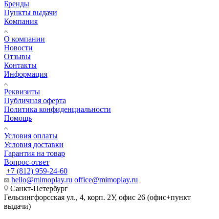
Бренды
Пункты выдачи
Компания
О компании
Новости
Отзывы
Контакты
Информация
Реквизиты
Публичная оферта
Политика конфиденциальности
Помощь
Условия оплаты
Условия доставки
Гарантия на товар
Вопрос-ответ
+7 (812) 959-24-60
hello@mimoplay.ru
office@mimoplay.ru
Санкт-Петербург
Гельсингфорсская ул., 4, корп. 2У, офис 26 (офис+пункт
выдачи)