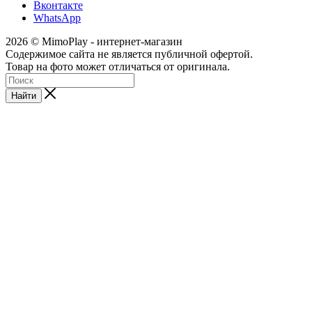
Вконтакте
WhatsApp
2026 © MimoPlay - интернет-магазин
Содержимое сайта не является публичной офертой.
Товар на фото может отличаться от оригинала.
Найти