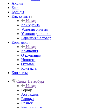
Акции
Блог
Бренды
Как купить
Назад
Как купить
Условия оплаты
Условия доставки
Гарантия на товар
Компания
Назад
Компания
О компании
Новости
Отзывы
Контакты
Контакты
Санкт-Петербург
Назад
Города
Астрахань
Барнаул
Брянск
Владивосток