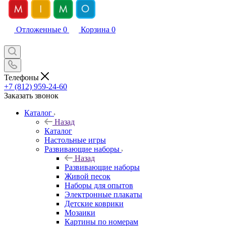
Отложенные
0
Корзина
0
Телефоны
+7 (812) 959-24-60
Заказать звонок
Каталог
Назад
Каталог
Настольные игры
Развивающие наборы
Назад
Развивающие наборы
Живой песок
Наборы для опытов
Электронные плакаты
Детские коврики
Мозаики
Картины по номерам