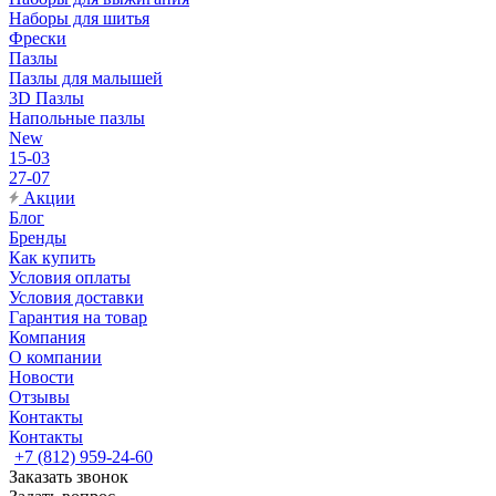
Наборы для шитья
Фрески
Пазлы
Пазлы для малышей
3D Пазлы
Напольные пазлы
New
15-03
27-07
Акции
Блог
Бренды
Как купить
Условия оплаты
Условия доставки
Гарантия на товар
Компания
О компании
Новости
Отзывы
Контакты
Контакты
+7 (812) 959-24-60
Заказать звонок