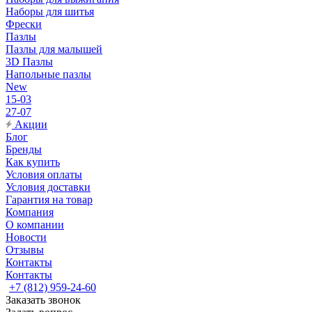
Наборы для шитья
Фрески
Пазлы
Пазлы для малышей
3D Пазлы
Напольные пазлы
New
15-03
27-07
Акции
Блог
Бренды
Как купить
Условия оплаты
Условия доставки
Гарантия на товар
Компания
О компании
Новости
Отзывы
Контакты
Контакты
+7 (812) 959-24-60
Заказать звонок