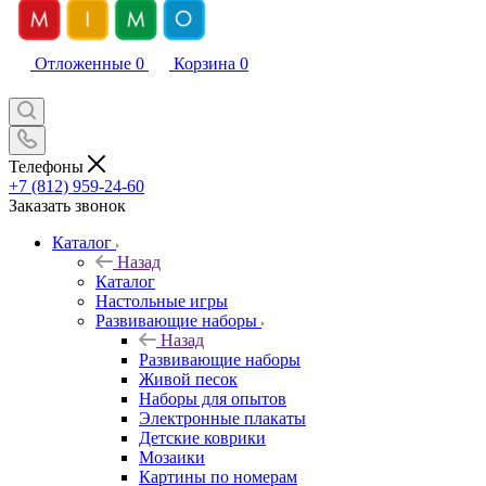
Отложенные
0
Корзина
0
Телефоны
+7 (812) 959-24-60
Заказать звонок
Каталог
Назад
Каталог
Настольные игры
Развивающие наборы
Назад
Развивающие наборы
Живой песок
Наборы для опытов
Электронные плакаты
Детские коврики
Мозаики
Картины по номерам