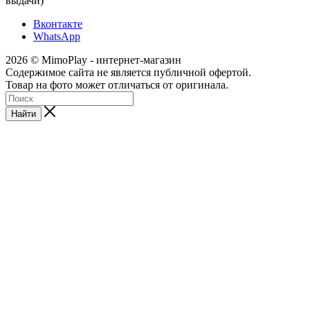
выдачи)
Вконтакте
WhatsApp
2026 © MimoPlay - интернет-магазин
Содержимое сайта не является публичной офертой.
Товар на фото может отличаться от оригинала.
Найти