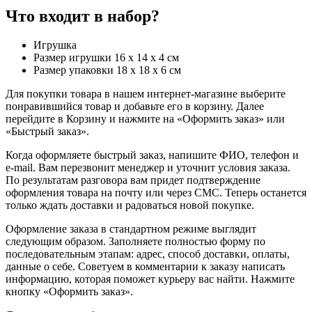
Что входит в набор?
Игрушка
Размер игрушки 16 х 14 х 4 см
Размер упаковки 18 х 18 х 6 см
Для покупки товара в нашем интернет-магазине выберите
понравившийся товар и добавьте его в корзину. Далее
перейдите в Корзину и нажмите на «Оформить заказ» или
«Быстрый заказ».
Когда оформляете быстрый заказ, напишите ФИО, телефон и
e-mail. Вам перезвонит менеджер и уточнит условия заказа.
По результатам разговора вам придет подтверждение
оформления товара на почту или через СМС. Теперь останется
только ждать доставки и радоваться новой покупке.
Оформление заказа в стандартном режиме выглядит
следующим образом. Заполняете полностью форму по
последовательным этапам: адрес, способ доставки, оплаты,
данные о себе. Советуем в комментарии к заказу написать
информацию, которая поможет курьеру вас найти. Нажмите
кнопку «Оформить заказ».