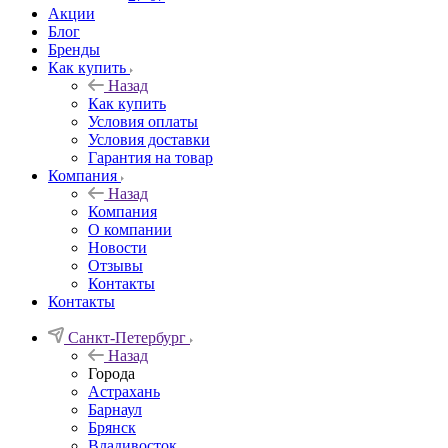
Акции
Блог
Бренды
Как купить
Назад
Как купить
Условия оплаты
Условия доставки
Гарантия на товар
Компания
Назад
Компания
О компании
Новости
Отзывы
Контакты
Контакты
Санкт-Петербург
Назад
Города
Астрахань
Барнаул
Брянск
Владивосток