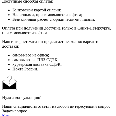
Доступные способы оплаты:
Банковской картой онлайн;
Наличными, при самовывозе из офиса;
Безналичный расчет с юридическими лицами;
Оплата при получении доступна только в Санкт-Петербурге,
при самовывозе из офиса
Наш интернет-магазин предлагает несколько вариантов
доставки:
самовывоз из офиса;
самовывоз из ПВЗ СДЭК;
курьерская доставка СДЭК;
Почта России.
Нужна консультация?
Наши специалисты ответят на любой интересующий вопрос
Задать вопрос
Каталог