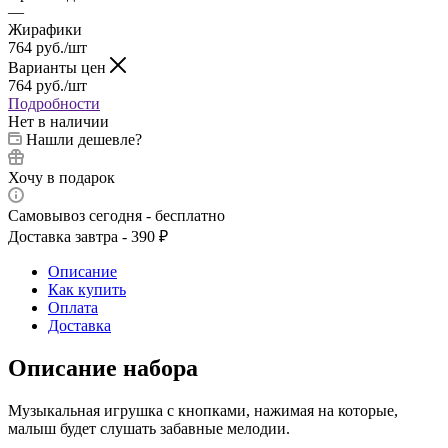
—
Жирафики
764
руб.
/шт
Варианты цен
764
руб.
/шт
Подробности
Нет в наличии
Нашли дешевле?
Хочу в подарок
Самовывоз сегодня - бесплатно
Доставка завтра - 390 ₽
Описание
Как купить
Оплата
Доставка
Описание набора
Музыкальная игрушка с кнопками, нажимая на которые,
малыш будет слушать забавные мелодии.