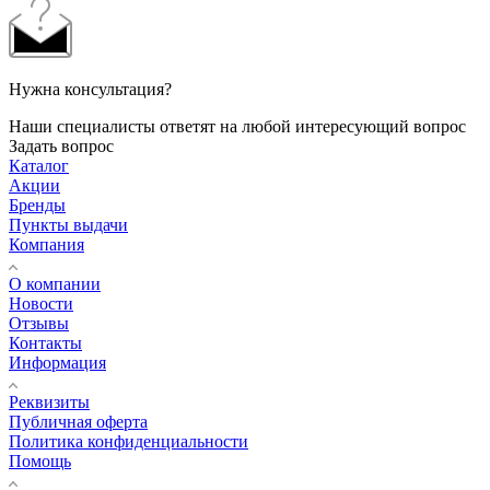
Нужна консультация?
Наши специалисты ответят на любой интересующий вопрос
Задать вопрос
Каталог
Акции
Бренды
Пункты выдачи
Компания
О компании
Новости
Отзывы
Контакты
Информация
Реквизиты
Публичная оферта
Политика конфиденциальности
Помощь