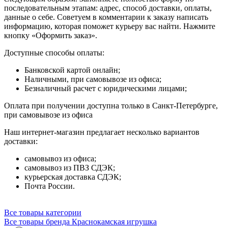
последовательным этапам: адрес, способ доставки, оплаты,
данные о себе. Советуем в комментарии к заказу написать
информацию, которая поможет курьеру вас найти. Нажмите
кнопку «Оформить заказ».
Доступные способы оплаты:
Банковской картой онлайн;
Наличными, при самовывозе из офиса;
Безналичный расчет с юридическими лицами;
Оплата при получении доступна только в Санкт-Петербурге,
при самовывозе из офиса
Наш интернет-магазин предлагает несколько вариантов
доставки:
самовывоз из офиса;
самовывоз из ПВЗ СДЭК;
курьерская доставка СДЭК;
Почта России.
Все товары категории
Все товары бренда Краснокамская игрушка