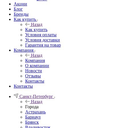
Акции
Блог
Бренды
Как купить
Назад
Как купить
Условия оплаты
Условия доставки
Гарантия на товар
Компания
Назад
Компания
О компании
Новости
Отзывы
Контакты
Контакты
Санкт-Петербург
Назад
Города
Астрахань
Барнаул
Брянск
Владивосток