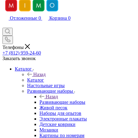
Отложенные
0
Корзина
0
Телефоны
+7 (812) 959-24-60
Заказать звонок
Каталог
Назад
Каталог
Настольные игры
Развивающие наборы
Назад
Развивающие наборы
Живой песок
Наборы для опытов
Электронные плакаты
Детские коврики
Мозаики
Картины по номерам