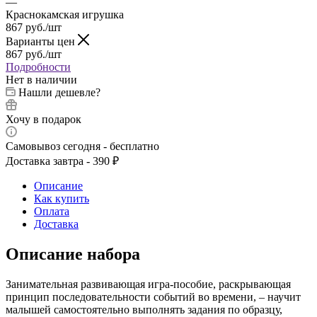
—
Краснокамская игрушка
867
руб.
/шт
Варианты цен
867
руб.
/шт
Подробности
Нет в наличии
Нашли дешевле?
Хочу в подарок
Самовывоз сегодня - бесплатно
Доставка завтра - 390 ₽
Описание
Как купить
Оплата
Доставка
Описание набора
Занимательная развивающая игра-пособие, раскрывающая
принцип последовательности событий во времени, – научит
малышей самостоятельно выполнять задания по образцу,