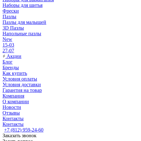
Наборы для шитья
Фрески
Пазлы
Пазлы для малышей
3D Пазлы
Напольные пазлы
New
15-03
27-07
Акции
Блог
Бренды
Как купить
Условия оплаты
Условия доставки
Гарантия на товар
Компания
О компании
Новости
Отзывы
Контакты
Контакты
+7 (812) 959-24-60
Заказать звонок