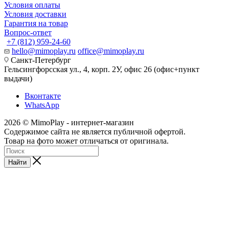
Условия оплаты
Условия доставки
Гарантия на товар
Вопрос-ответ
+7 (812) 959-24-60
hello@mimoplay.ru
office@mimoplay.ru
Санкт-Петербург
Гельсингфорсская ул., 4, корп. 2У, офис 26 (офис+пункт
выдачи)
Вконтакте
WhatsApp
2026 © MimoPlay - интернет-магазин
Содержимое сайта не является публичной офертой.
Товар на фото может отличаться от оригинала.
Найти