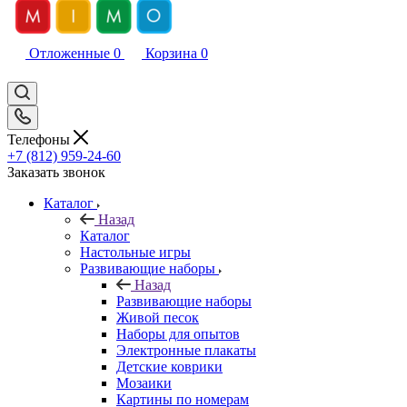
Отложенные
0
Корзина
0
Телефоны
+7 (812) 959-24-60
Заказать звонок
Каталог
Назад
Каталог
Настольные игры
Развивающие наборы
Назад
Развивающие наборы
Живой песок
Наборы для опытов
Электронные плакаты
Детские коврики
Мозаики
Картины по номерам