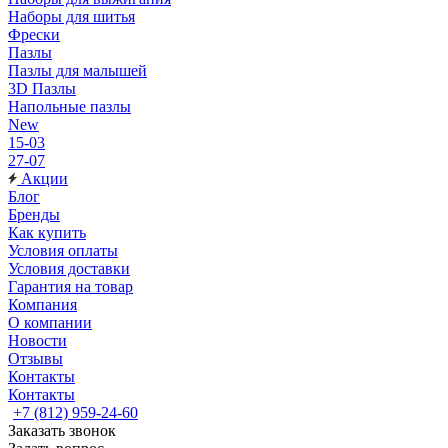
Наборы для шитья
Фрески
Пазлы
Пазлы для малышей
3D Пазлы
Напольные пазлы
New
15-03
27-07
Акции
Блог
Бренды
Как купить
Условия оплаты
Условия доставки
Гарантия на товар
Компания
О компании
Новости
Отзывы
Контакты
Контакты
+7 (812) 959-24-60
Заказать звонок