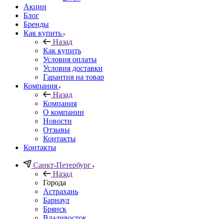
Акции
Блог
Бренды
Как купить
Назад
Как купить
Условия оплаты
Условия доставки
Гарантия на товар
Компания
Назад
Компания
О компании
Новости
Отзывы
Контакты
Контакты
Санкт-Петербург
Назад
Города
Астрахань
Барнаул
Брянск
Владивосток