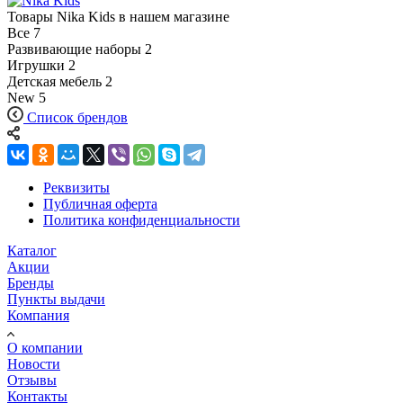
Товары Nika Kids в нашем магазине
Все
7
Развивающие наборы
2
Игрушки
2
Детская мебель
2
New
5
Список брендов
Реквизиты
Публичная оферта
Политика конфиденциальности
Каталог
Акции
Бренды
Пункты выдачи
Компания
О компании
Новости
Отзывы
Контакты