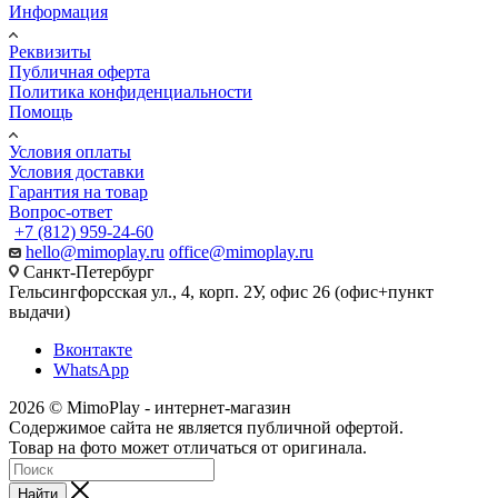
Информация
Реквизиты
Публичная оферта
Политика конфиденциальности
Помощь
Условия оплаты
Условия доставки
Гарантия на товар
Вопрос-ответ
+7 (812) 959-24-60
hello@mimoplay.ru
office@mimoplay.ru
Санкт-Петербург
Гельсингфорсская ул., 4, корп. 2У, офис 26 (офис+пункт
выдачи)
Вконтакте
WhatsApp
2026 © MimoPlay - интернет-магазин
Содержимое сайта не является публичной офертой.
Товар на фото может отличаться от оригинала.
Найти