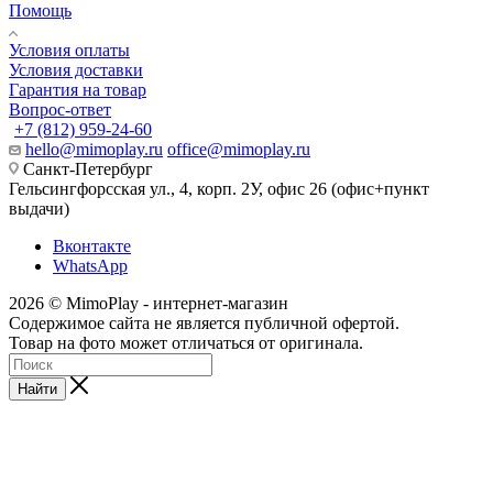
Помощь
Условия оплаты
Условия доставки
Гарантия на товар
Вопрос-ответ
+7 (812) 959-24-60
hello@mimoplay.ru
office@mimoplay.ru
Санкт-Петербург
Гельсингфорсская ул., 4, корп. 2У, офис 26 (офис+пункт
выдачи)
Вконтакте
WhatsApp
2026 © MimoPlay - интернет-магазин
Содержимое сайта не является публичной офертой.
Товар на фото может отличаться от оригинала.
Найти