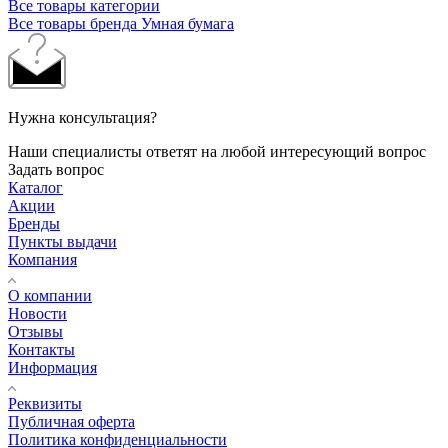
Все товары категории
Все товары бренда Умная бумага
Нужна консультация?
Наши специалисты ответят на любой интересующий вопрос
Задать вопрос
Каталог
Акции
Бренды
Пункты выдачи
Компания
О компании
Новости
Отзывы
Контакты
Информация
Реквизиты
Публичная оферта
Политика конфиденциальности