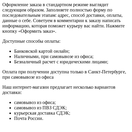
Оформление заказа в стандартном режиме выглядит
следующим образом. Заполняете полностью форму по
последовательным этапам: адрес, способ доставки, оплаты,
данные о себе. Советуем в комментарии к заказу написать
информацию, которая поможет курьеру вас найти. Нажмите
кнопку «Оформить заказ».
Доступные способы оплаты:
Банковской картой онлайн;
Наличными, при самовывозе из офиса;
Безналичный расчет с юридическими лицами;
Оплата при получении доступна только в Санкт-Петербурге,
при самовывозе из офиса
Наш интернет-магазин предлагает несколько вариантов
доставки:
самовывоз из офиса;
самовывоз из ПВЗ СДЭК;
курьерская доставка СДЭК;
Почта России.