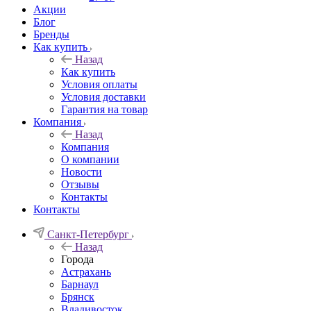
Акции
Блог
Бренды
Как купить
Назад
Как купить
Условия оплаты
Условия доставки
Гарантия на товар
Компания
Назад
Компания
О компании
Новости
Отзывы
Контакты
Контакты
Санкт-Петербург
Назад
Города
Астрахань
Барнаул
Брянск
Владивосток