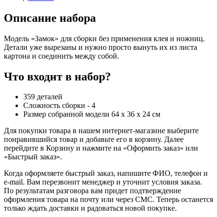
Описание набора
Модель «Замок» для сборки без применения клея и ножниц.
Детали уже вырезаны и нужно просто вынуть их из листа
картона и соединить между собой.
Что входит в набор?
359 деталей
Сложность сборки - 4
Размер собранной модели 64 х 36 х 24 см
Для покупки товара в нашем интернет-магазине выберите
понравившийся товар и добавьте его в корзину. Далее
перейдите в Корзину и нажмите на «Оформить заказ» или
«Быстрый заказ».
Когда оформляете быстрый заказ, напишите ФИО, телефон и
e-mail. Вам перезвонит менеджер и уточнит условия заказа.
По результатам разговора вам придет подтверждение
оформления товара на почту или через СМС. Теперь останется
только ждать доставки и радоваться новой покупке.