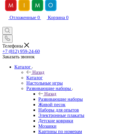
Отложенные
0
Корзина
0
Телефоны
+7 (812) 959-24-60
Заказать звонок
Каталог
Назад
Каталог
Настольные игры
Развивающие наборы
Назад
Развивающие наборы
Живой песок
Наборы для опытов
Электронные плакаты
Детские коврики
Мозаики
Картины по номерам