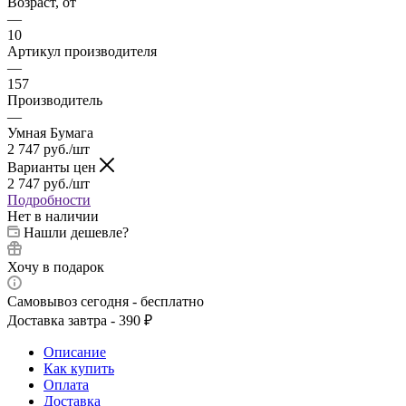
Возраст, от
—
10
Артикул производителя
—
157
Производитель
—
Умная Бумага
2 747
руб.
/шт
Варианты цен
2 747
руб.
/шт
Подробности
Нет в наличии
Нашли дешевле?
Хочу в подарок
Самовывоз сегодня - бесплатно
Доставка завтра - 390 ₽
Описание
Как купить
Оплата
Доставка