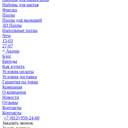
Наборы для шитья
Фрески
Пазлы
Пазлы для малышей
3D Пазлы
Напольные пазлы
New
15-03
27-07
Акции
Блог
Бренды
Как купить
Условия оплаты
Условия доставки
Гарантия на товар
Компания
О компании
Новости
Отзывы
Контакты
Контакты
+7 (812) 959-24-60
Заказать звонок