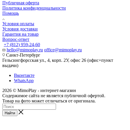
Публичная оферта
Политика конфиденциальности
Помощь
Условия оплаты
Условия доставки
Гарантия на товар
Вопрос-ответ
+7 (812) 959-24-60
hello@mimoplay.ru
office@mimoplay.ru
Санкт-Петербург
Гельсингфорсская ул., 4, корп. 2У, офис 26 (офис+пункт
выдачи)
Вконтакте
WhatsApp
2026 © MimoPlay - интернет-магазин
Содержимое сайта не является публичной офертой.
Товар на фото может отличаться от оригинала.
Найти