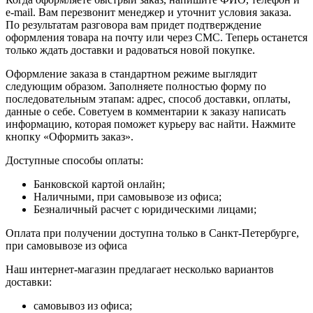
e-mail. Вам перезвонит менеджер и уточнит условия заказа.
По результатам разговора вам придет подтверждение
оформления товара на почту или через СМС. Теперь останется
только ждать доставки и радоваться новой покупке.
Оформление заказа в стандартном режиме выглядит
следующим образом. Заполняете полностью форму по
последовательным этапам: адрес, способ доставки, оплаты,
данные о себе. Советуем в комментарии к заказу написать
информацию, которая поможет курьеру вас найти. Нажмите
кнопку «Оформить заказ».
Доступные способы оплаты:
Банковской картой онлайн;
Наличными, при самовывозе из офиса;
Безналичный расчет с юридическими лицами;
Оплата при получении доступна только в Санкт-Петербурге,
при самовывозе из офиса
Наш интернет-магазин предлагает несколько вариантов
доставки:
самовывоз из офиса;