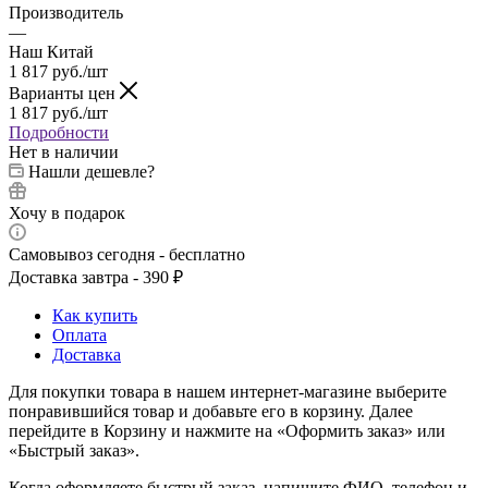
Производитель
—
Наш Китай
1 817
руб.
/шт
Варианты цен
1 817
руб.
/шт
Подробности
Нет в наличии
Нашли дешевле?
Хочу в подарок
Самовывоз сегодня - бесплатно
Доставка завтра - 390 ₽
Как купить
Оплата
Доставка
Для покупки товара в нашем интернет-магазине выберите
понравившийся товар и добавьте его в корзину. Далее
перейдите в Корзину и нажмите на «Оформить заказ» или
«Быстрый заказ».
Когда оформляете быстрый заказ, напишите ФИО, телефон и