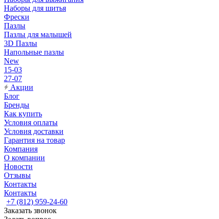
Наборы для шитья
Фрески
Пазлы
Пазлы для малышей
3D Пазлы
Напольные пазлы
New
15-03
27-07
Акции
Блог
Бренды
Как купить
Условия оплаты
Условия доставки
Гарантия на товар
Компания
О компании
Новости
Отзывы
Контакты
Контакты
+7 (812) 959-24-60
Заказать звонок