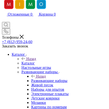
Отложенные
0
Корзина
0
Телефоны
+7 (812) 959-24-60
Заказать звонок
Каталог
Назад
Каталог
Настольные игры
Развивающие наборы
Назад
Развивающие наборы
Живой песок
Наборы для опытов
Электронные плакаты
Детские коврики
Мозаики
Картины по номерам