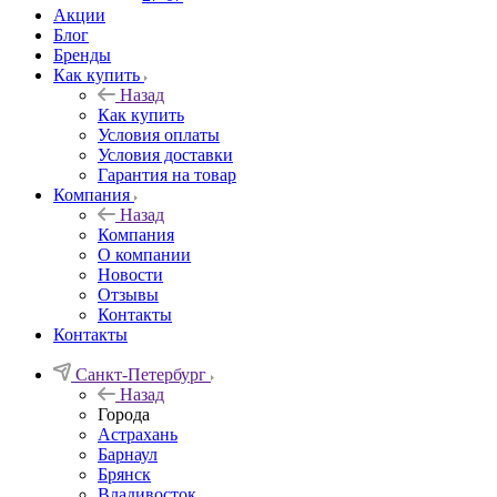
Акции
Блог
Бренды
Как купить
Назад
Как купить
Условия оплаты
Условия доставки
Гарантия на товар
Компания
Назад
Компания
О компании
Новости
Отзывы
Контакты
Контакты
Санкт-Петербург
Назад
Города
Астрахань
Барнаул
Брянск
Владивосток