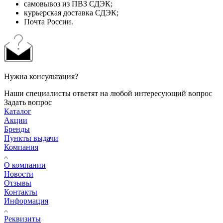
самовывоз из ПВЗ СДЭК;
курьерская доставка СДЭК;
Почта России.
Нужна консультация?
Наши специалисты ответят на любой интересующий вопрос
Задать вопрос
Каталог
Акции
Бренды
Пункты выдачи
Компания
О компании
Новости
Отзывы
Контакты
Информация
Реквизиты