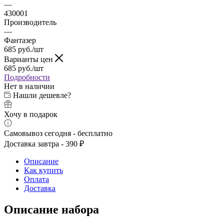
—
430001
Производитель
—
Фантазер
685
руб.
/шт
Варианты цен
685
руб.
/шт
Подробности
Нет в наличии
Нашли дешевле?
Хочу в подарок
Самовывоз сегодня - бесплатно
Доставка завтра - 390 ₽
Описание
Как купить
Оплата
Доставка
Описание набора