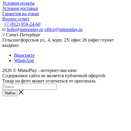
Условия оплаты
Условия доставки
Гарантия на товар
Вопрос-ответ
+7 (812) 959-24-60
hello@mimoplay.ru
office@mimoplay.ru
Санкт-Петербург
Гельсингфорсская ул., 4, корп. 2У, офис 26 (офис+пункт
выдачи)
Вконтакте
WhatsApp
2026 © MimoPlay - интернет-магазин
Содержимое сайта не является публичной офертой.
Товар на фото может отличаться от оригинала.
Найти