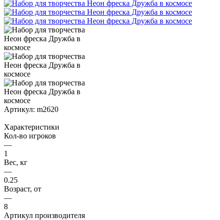
Артикул:
m2620
Характеристики
Кол-во игроков
—
1
Вес, кг
—
0.25
Возраст, от
—
8
Артикул производителя