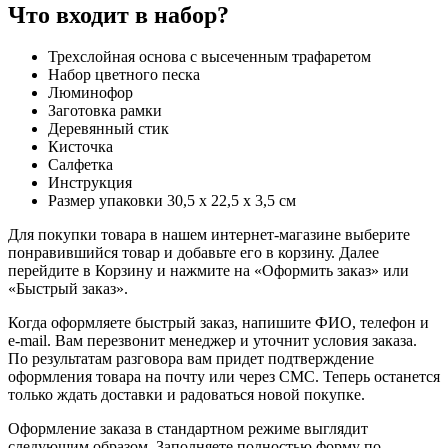
Что входит в набор?
Трехслойная основа с высеченным трафаретом
Набор цветного песка
Люминофор
Заготовка рамки
Деревянный стик
Кисточка
Салфетка
Инструкция
Размер упаковки 30,5 х 22,5 х 3,5 см
Для покупки товара в нашем интернет-магазине выберите
понравившийся товар и добавьте его в корзину. Далее
перейдите в Корзину и нажмите на «Оформить заказ» или
«Быстрый заказ».
Когда оформляете быстрый заказ, напишите ФИО, телефон и
e-mail. Вам перезвонит менеджер и уточнит условия заказа.
По результатам разговора вам придет подтверждение
оформления товара на почту или через СМС. Теперь останется
только ждать доставки и радоваться новой покупке.
Оформление заказа в стандартном режиме выглядит
следующим образом. Заполняете полностью форму по