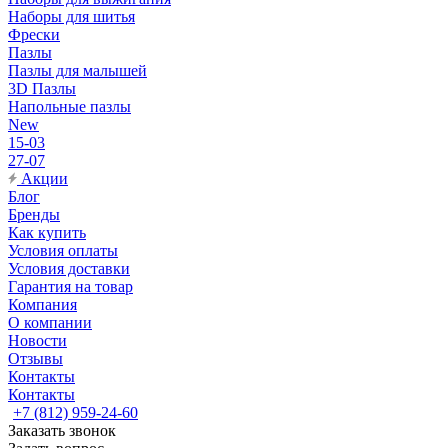
Наборы для шитья
Фрески
Пазлы
Пазлы для малышей
3D Пазлы
Напольные пазлы
New
15-03
27-07
Акции
Блог
Бренды
Как купить
Условия оплаты
Условия доставки
Гарантия на товар
Компания
О компании
Новости
Отзывы
Контакты
Контакты
+7 (812) 959-24-60
Заказать звонок