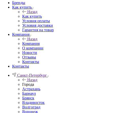
Бренды
Как купить
Назад
Как купить
Условия оплаты
Условия доставки
Гарантия на товар
Компания
Назад
Компания
О компании
Новости
Отзывы
Контакты
Контакты
Санкт-Петербург
Назад
Города
Астрахань
Барнаул
Брянск
Владивосток
Волгоград
Воронеж