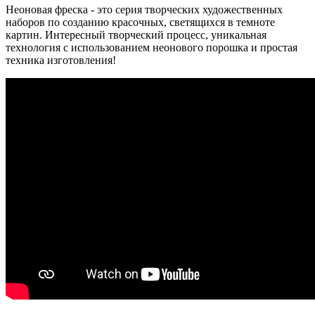
Неоновая фреска - это серия творческих художественных
наборов по созданию красочных, светящихся в темноте
картин. Интересный творческий процесс, уникальная
технология с использованием неонового порошка и простая
техника изготовления!