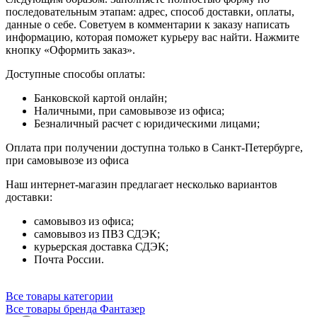
последовательным этапам: адрес, способ доставки, оплаты,
данные о себе. Советуем в комментарии к заказу написать
информацию, которая поможет курьеру вас найти. Нажмите
кнопку «Оформить заказ».
Доступные способы оплаты:
Банковской картой онлайн;
Наличными, при самовывозе из офиса;
Безналичный расчет с юридическими лицами;
Оплата при получении доступна только в Санкт-Петербурге,
при самовывозе из офиса
Наш интернет-магазин предлагает несколько вариантов
доставки:
самовывоз из офиса;
самовывоз из ПВЗ СДЭК;
курьерская доставка СДЭК;
Почта России.
Все товары категории
Все товары бренда Фантазер