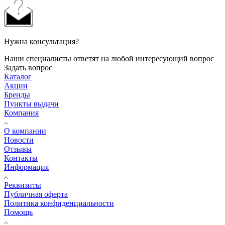
Нужна консультация?
Наши специалисты ответят на любой интересующий вопрос
Задать вопрос
Каталог
Акции
Бренды
Пункты выдачи
Компания
О компании
Новости
Отзывы
Контакты
Информация
Реквизиты
Публичная оферта
Политика конфиденциальности
Помощь