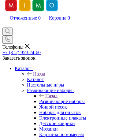
Отложенные
0
Корзина
0
Телефоны
+7 (812) 959-24-60
Заказать звонок
Каталог
Назад
Каталог
Настольные игры
Развивающие наборы
Назад
Развивающие наборы
Живой песок
Наборы для опытов
Электронные плакаты
Детские коврики
Мозаики
Картины по номерам