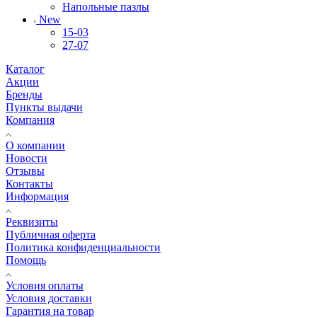
Напольные пазлы
New
15-03
27-07
Каталог
Акции
Бренды
Пункты выдачи
Компания
О компании
Новости
Отзывы
Контакты
Информация
Реквизиты
Публичная оферта
Политика конфиденциальности
Помощь
Условия оплаты
Условия доставки
Гарантия на товар