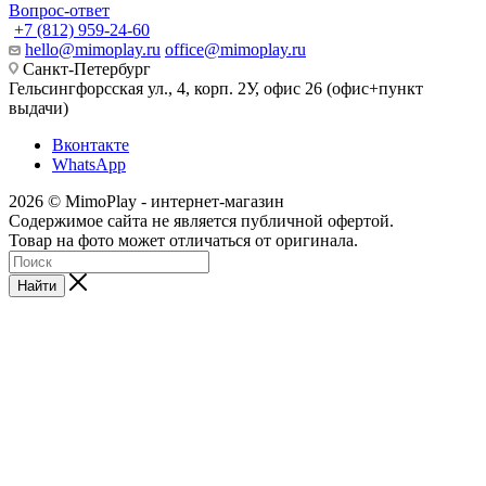
Вопрос-ответ
+7 (812) 959-24-60
hello@mimoplay.ru
office@mimoplay.ru
Санкт-Петербург
Гельсингфорсская ул., 4, корп. 2У, офис 26 (офис+пункт
выдачи)
Вконтакте
WhatsApp
2026 © MimoPlay - интернет-магазин
Содержимое сайта не является публичной офертой.
Товар на фото может отличаться от оригинала.
Найти