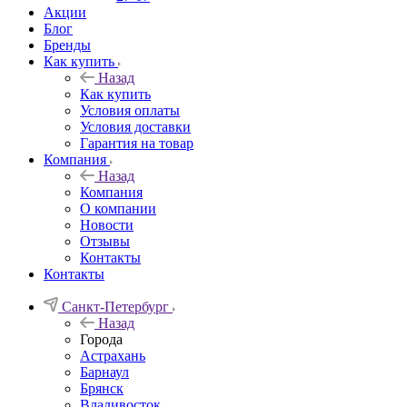
Акции
Блог
Бренды
Как купить
Назад
Как купить
Условия оплаты
Условия доставки
Гарантия на товар
Компания
Назад
Компания
О компании
Новости
Отзывы
Контакты
Контакты
Санкт-Петербург
Назад
Города
Астрахань
Барнаул
Брянск
Владивосток