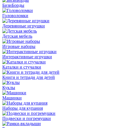
БизиБорды
Головоломки
Деревянные игрушки
Детская мебель
Игровые наборы
Интерактивные игрушки
Каталки и стучалки
Книги и тетради для детей
Куклы
Машинки
Наборы для купания
Подвески и погремушки