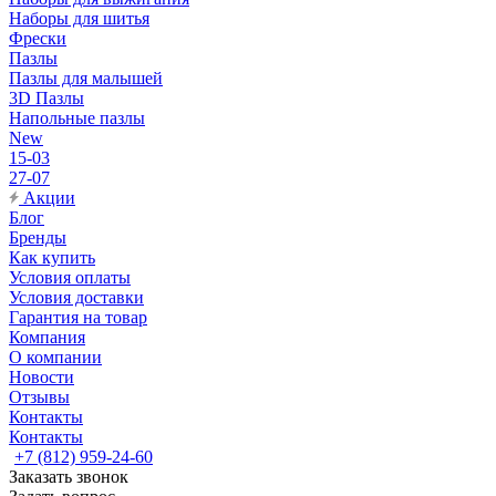
Наборы для шитья
Фрески
Пазлы
Пазлы для малышей
3D Пазлы
Напольные пазлы
New
15-03
27-07
Акции
Блог
Бренды
Как купить
Условия оплаты
Условия доставки
Гарантия на товар
Компания
О компании
Новости
Отзывы
Контакты
Контакты
+7 (812) 959-24-60
Заказать звонок