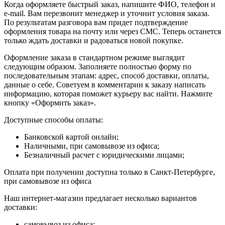
Когда оформляете быстрый заказ, напишите ФИО, телефон и
e-mail. Вам перезвонит менеджер и уточнит условия заказа.
По результатам разговора вам придет подтверждение
оформления товара на почту или через СМС. Теперь останется
только ждать доставки и радоваться новой покупке.
Оформление заказа в стандартном режиме выглядит
следующим образом. Заполняете полностью форму по
последовательным этапам: адрес, способ доставки, оплаты,
данные о себе. Советуем в комментарии к заказу написать
информацию, которая поможет курьеру вас найти. Нажмите
кнопку «Оформить заказ».
Доступные способы оплаты:
Банковской картой онлайн;
Наличными, при самовывозе из офиса;
Безналичный расчет с юридическими лицами;
Оплата при получении доступна только в Санкт-Петербурге,
при самовывозе из офиса
Наш интернет-магазин предлагает несколько вариантов
доставки:
самовывоз из офиса;