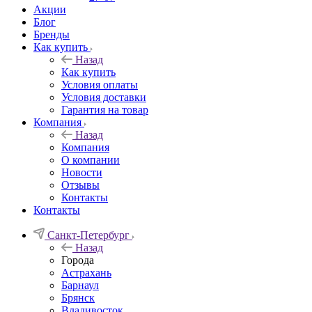
Акции
Блог
Бренды
Как купить
Назад
Как купить
Условия оплаты
Условия доставки
Гарантия на товар
Компания
Назад
Компания
О компании
Новости
Отзывы
Контакты
Контакты
Санкт-Петербург
Назад
Города
Астрахань
Барнаул
Брянск
Владивосток