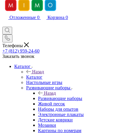
Отложенные
0
Корзина
0
Телефоны
+7 (812) 959-24-60
Заказать звонок
Каталог
Назад
Каталог
Настольные игры
Развивающие наборы
Назад
Развивающие наборы
Живой песок
Наборы для опытов
Электронные плакаты
Детские коврики
Мозаики
Картины по номерам