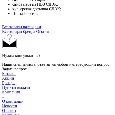
самовывоз из ПВЗ СДЭК;
курьерская доставка СДЭК;
Почта России.
Все товары категории
Все товары бренда Огонек
Нужна консультация?
Наши специалисты ответят на любой интересующий вопрос
Задать вопрос
Каталог
Акции
Бренды
Пункты выдачи
Компания
О компании
Новости
Отзывы