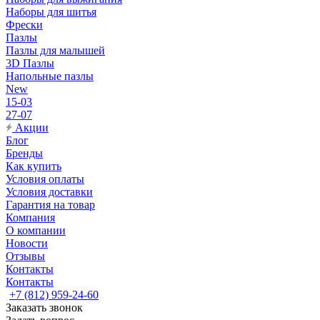
Наборы для шитья
Фрески
Пазлы
Пазлы для малышей
3D Пазлы
Напольные пазлы
New
15-03
27-07
Акции
Блог
Бренды
Как купить
Условия оплаты
Условия доставки
Гарантия на товар
Компания
О компании
Новости
Отзывы
Контакты
Контакты
+7 (812) 959-24-60
Заказать звонок