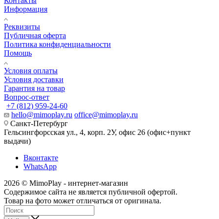
Контакты
Информация
Реквизиты
Публичная оферта
Политика конфиденциальности
Помощь
Условия оплаты
Условия доставки
Гарантия на товар
Вопрос-ответ
+7 (812) 959-24-60
hello@mimoplay.ru
office@mimoplay.ru
Санкт-Петербург
Гельсингфорсская ул., 4, корп. 2У, офис 26 (офис+пункт
выдачи)
Вконтакте
WhatsApp
2026 © MimoPlay - интернет-магазин
Содержимое сайта не является публичной офертой.
Товар на фото может отличаться от оригинала.