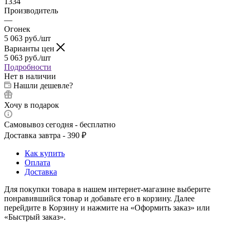
1334
Производитель
—
Огонек
5 063
руб.
/шт
Варианты цен
5 063
руб.
/шт
Подробности
Нет в наличии
Нашли дешевле?
Хочу в подарок
Самовывоз сегодня - бесплатно
Доставка завтра - 390 ₽
Как купить
Оплата
Доставка
Для покупки товара в нашем интернет-магазине выберите
понравившийся товар и добавьте его в корзину. Далее
перейдите в Корзину и нажмите на «Оформить заказ» или
«Быстрый заказ».