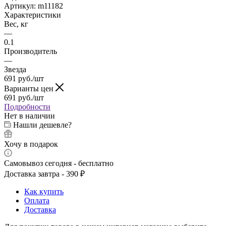
Артикул:
m11182
Характеристики
Вес, кг
—
0.1
Производитель
—
Звезда
691
руб.
/шт
Варианты цен
691
руб.
/шт
Подробности
Нет в наличии
Нашли дешевле?
Хочу в подарок
Самовывоз сегодня - бесплатно
Доставка завтра - 390 ₽
Как купить
Оплата
Доставка