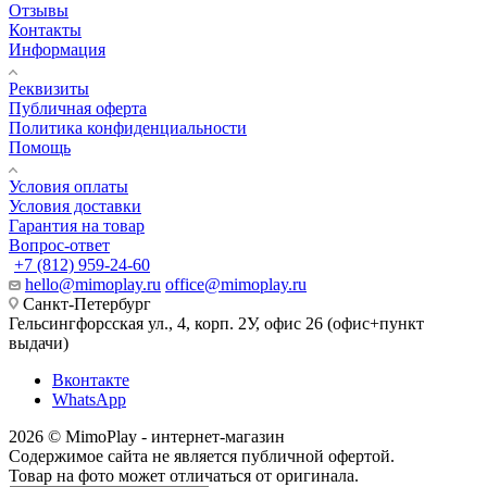
Отзывы
Контакты
Информация
Реквизиты
Публичная оферта
Политика конфиденциальности
Помощь
Условия оплаты
Условия доставки
Гарантия на товар
Вопрос-ответ
+7 (812) 959-24-60
hello@mimoplay.ru
office@mimoplay.ru
Санкт-Петербург
Гельсингфорсская ул., 4, корп. 2У, офис 26 (офис+пункт
выдачи)
Вконтакте
WhatsApp
2026 © MimoPlay - интернет-магазин
Содержимое сайта не является публичной офертой.
Товар на фото может отличаться от оригинала.