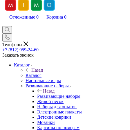
Отложенные
0
Корзина
0
Телефоны
+7 (812) 959-24-60
Заказать звонок
Каталог
Назад
Каталог
Настольные игры
Развивающие наборы
Назад
Развивающие наборы
Живой песок
Наборы для опытов
Электронные плакаты
Детские коврики
Мозаики
Картины по номерам