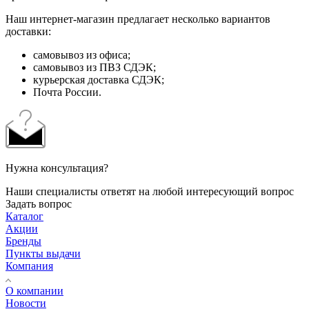
Наш интернет-магазин предлагает несколько вариантов
доставки:
самовывоз из офиса;
самовывоз из ПВЗ СДЭК;
курьерская доставка СДЭК;
Почта России.
Нужна консультация?
Наши специалисты ответят на любой интересующий вопрос
Задать вопрос
Каталог
Акции
Бренды
Пункты выдачи
Компания
О компании
Новости