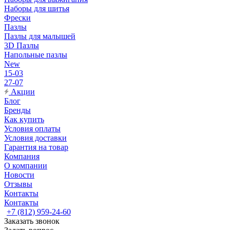
Наборы для шитья
Фрески
Пазлы
Пазлы для малышей
3D Пазлы
Напольные пазлы
New
15-03
27-07
Акции
Блог
Бренды
Как купить
Условия оплаты
Условия доставки
Гарантия на товар
Компания
О компании
Новости
Отзывы
Контакты
Контакты
+7 (812) 959-24-60
Заказать звонок