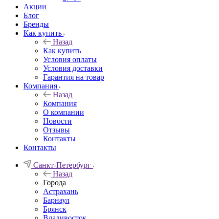
Акции
Блог
Бренды
Как купить
Назад
Как купить
Условия оплаты
Условия доставки
Гарантия на товар
Компания
Назад
Компания
О компании
Новости
Отзывы
Контакты
Контакты
Санкт-Петербург
Назад
Города
Астрахань
Барнаул
Брянск
Владивосток