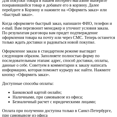
Для покупки товара в нашем интернет-магазине выберите
понравившийся товар и добавьте его в корзину. Далее
перейдите в Корзину и нажмите на «Оформить заказ» или
«Быстрый заказ».
Когда оформляете быстрый заказ, напишите ФИО, телефон и
e-mail. Вам перезвонит менеджер и уточнит условия заказа.
По результатам разговора вам придет подтверждение
оформления товара на почту или через СМС. Теперь останется
только ждать доставки и радоваться новой покупке.
Оформление заказа в стандартном режиме выглядит
следующим образом. Заполняете полностью форму по
последовательным этапам: адрес, способ доставки, оплаты,
данные о себе. Советуем в комментарии к заказу написать
информацию, которая поможет курьеру вас найти. Нажмите
кнопку «Оформить заказ».
Доступные способы оплаты:
Банковской картой онлайн;
Наличными, при самовывозе из офиса;
Безналичный расчет с юридическими лицами;
Оплата при получении доступна только в Санкт-Петербурге,
при самовывозе из офиса